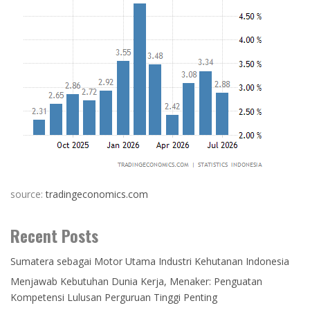
source:
tradingeconomics.com
Recent Posts
Sumatera sebagai Motor Utama Industri Kehutanan Indonesia
Menjawab Kebutuhan Dunia Kerja, Menaker: Penguatan
Kompetensi Lulusan Perguruan Tinggi Penting