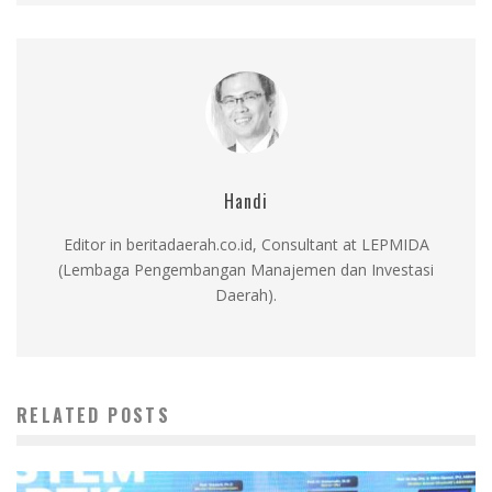
Handi
Editor in beritadaerah.co.id, Consultant at LEPMIDA
(Lembaga Pengembangan Manajemen dan Investasi
Daerah).
RELATED POSTS