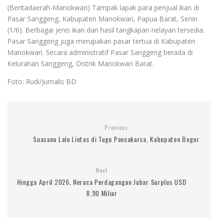
(Beritadaerah-Manokwari) Tampak lapak para penjual ikan di
Pasar Sanggeng, Kabupaten Manokwari, Papua Barat, Senin
(1/6). Berbagai jenis ikan dan hasil tangkapan nelayan tersedia.
Pasar Sanggeng juga merupakan pasar tertua di Kabupaten
Manokwari. Secara administratif Pasar Sanggeng berada di
Kelurahan Sanggeng, Distrik Manokwari Barat.
Foto: Rudi/Jurnalis BD
Previous
Suasana Lalu Lintas di Tugu Pancakarsa, Kabupaten Bogor
Next
Hingga April 2026, Neraca Perdagangan Jabar Surplus USD
8,90 Miliar