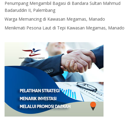
Penumpang Mengambil Bagasi di Bandara Sultan Mahmud
Badaruddin II, Palembang
Warga Memancing di Kawasan Megamas, Manado
Menikmati Pesona Laut di Tepi Kawasan Megamas, Manado