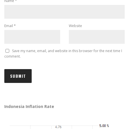
Name
*
Email
*
Website
Save my name, email, and website in this browser for the next time I
comment.
Indonesia Inflation Rate