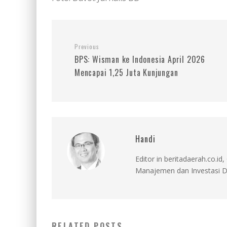
Previous
BPS: Wisman ke Indonesia April 2026
Mencapai 1,25 Juta Kunjungan
Handi
Editor in beritadaerah.co.
Manajemen dan Investasi D
RELATED POSTS