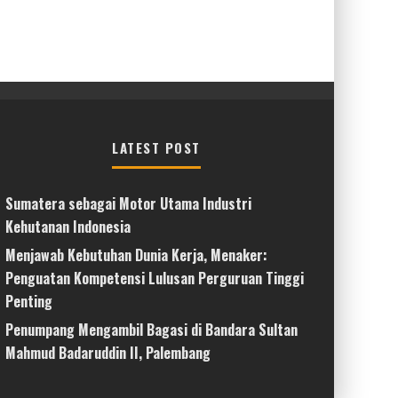
LATEST POST
Sumatera sebagai Motor Utama Industri
Kehutanan Indonesia
Menjawab Kebutuhan Dunia Kerja, Menaker:
Penguatan Kompetensi Lulusan Perguruan Tinggi
Penting
Penumpang Mengambil Bagasi di Bandara Sultan
Mahmud Badaruddin II, Palembang