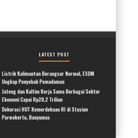
LATEST POST
Listrik Kalimantan Berangsur Normal, ESDM
Ungkap Penyebab Pemadaman
Jateng dan Kaltim Kerja Sama Berbagai Sektor
Ekonomi Capai Rp20,2 Triliun
Dekorasi HUT Kemerdekaan RI di Stasiun
Purwokerto, Banyumas