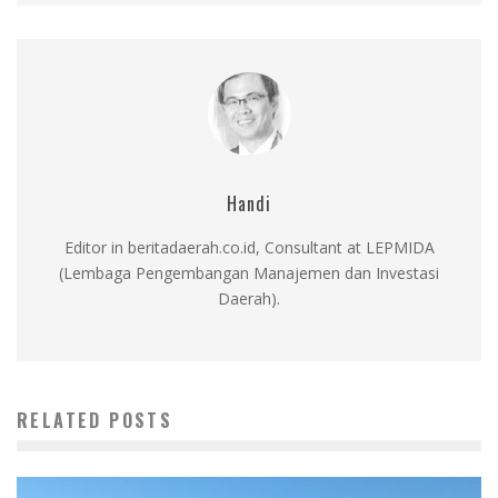
Handi
Editor in beritadaerah.co.id, Consultant at LEPMIDA
(Lembaga Pengembangan Manajemen dan Investasi
Daerah).
RELATED POSTS