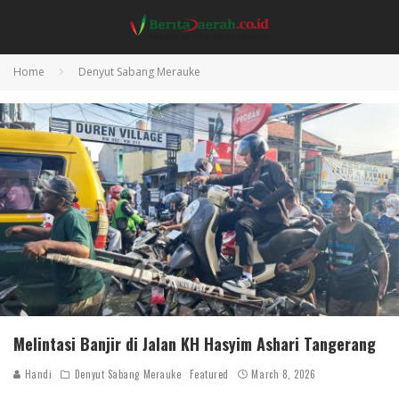
Home
Denyut Sabang Merauke
Melintasi Banjir di Jalan KH Hasyim Ashari Tangerang
Handi
Denyut Sabang Merauke
Featured
March 8, 2026