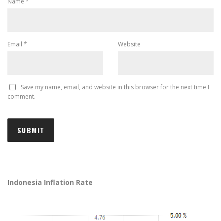
Name
*
Email
*
Website
Save my name, email, and website in this browser for the next time I
comment.
Indonesia Inflation Rate