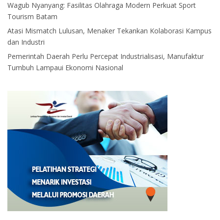
Wagub Nyanyang: Fasilitas Olahraga Modern Perkuat Sport
Tourism Batam
Atasi Mismatch Lulusan, Menaker Tekankan Kolaborasi Kampus
dan Industri
Pemerintah Daerah Perlu Percepat Industrialisasi, Manufaktur
Tumbuh Lampaui Ekonomi Nasional