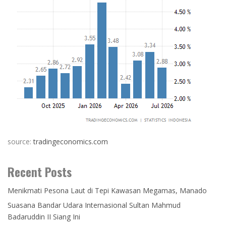
source:
tradingeconomics.com
Recent Posts
Menikmati Pesona Laut di Tepi Kawasan Megamas, Manado
Suasana Bandar Udara Internasional Sultan Mahmud
Badaruddin II Siang Ini