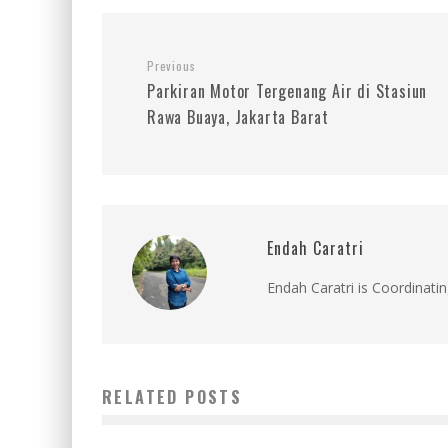
Previous
Parkiran Motor Tergenang Air di Stasiun
Rawa Buaya, Jakarta Barat
Endah Caratri
Endah Caratri is Coordinatin
RELATED POSTS