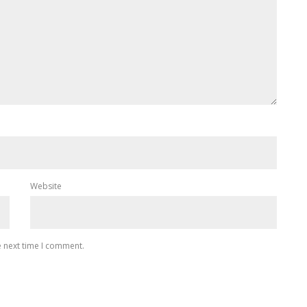
Website
e next time I comment.