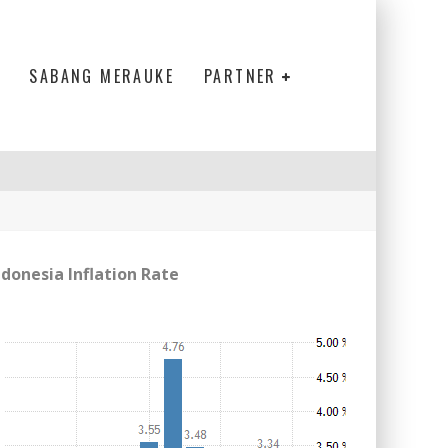
SABANG MERAUKE
PARTNER
ndonesia Inflation Rate