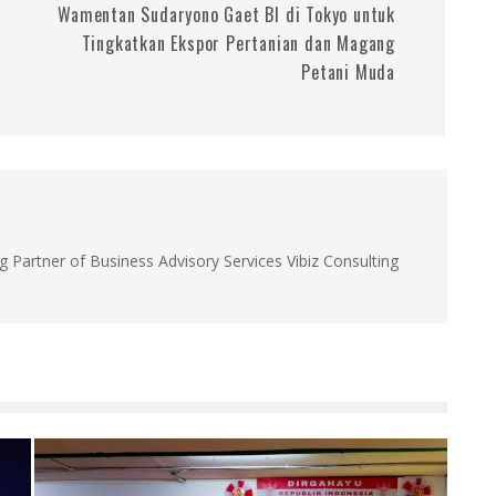
Wamentan Sudaryono Gaet BI di Tokyo untuk
Tingkatkan Ekspor Pertanian dan Magang
Petani Muda
g Partner of Business Advisory Services Vibiz Consulting