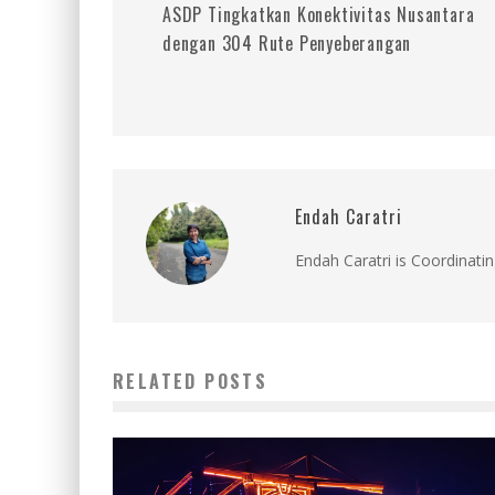
ASDP Tingkatkan Konektivitas Nusantara
dengan 304 Rute Penyeberangan
Endah Caratri
Endah Caratri is Coordinatin
RELATED POSTS