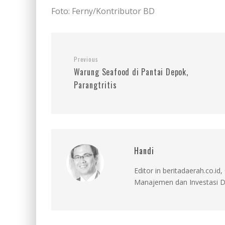
Foto: Ferny/Kontributor BD
Previous
Warung Seafood di Pantai Depok,
Parangtritis
Handi
Editor in beritadaerah.co.
Manajemen dan Investasi D