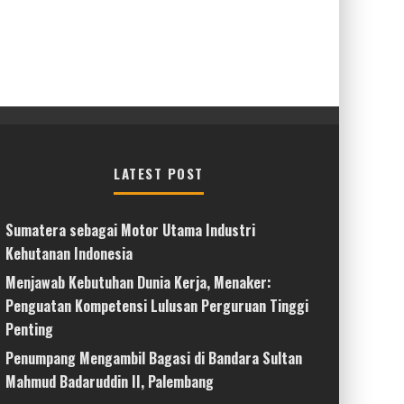
LATEST POST
Sumatera sebagai Motor Utama Industri
Kehutanan Indonesia
Menjawab Kebutuhan Dunia Kerja, Menaker:
Penguatan Kompetensi Lulusan Perguruan Tinggi
Penting
Penumpang Mengambil Bagasi di Bandara Sultan
Mahmud Badaruddin II, Palembang