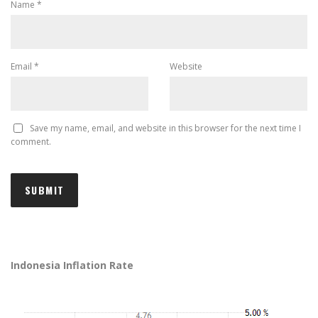
Name
*
Email
*
Website
Save my name, email, and website in this browser for the next time I
comment.
Indonesia Inflation Rate