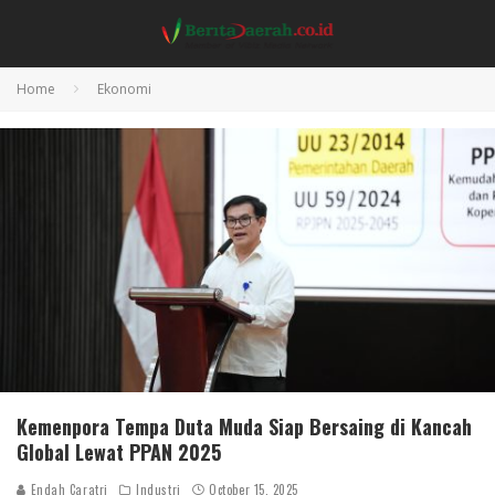
Home
Ekonomi
Kemenpora Tempa Duta Muda Siap Bersaing di Kancah
Global Lewat PPAN 2025
Endah Caratri
Industri
October 15, 2025