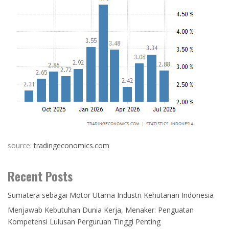
source:
tradingeconomics.com
Recent Posts
Sumatera sebagai Motor Utama Industri Kehutanan Indonesia
Menjawab Kebutuhan Dunia Kerja, Menaker: Penguatan
Kompetensi Lulusan Perguruan Tinggi Penting