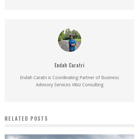
Endah Caratri
Endah Caratri is Coordinating Partner of Business
Advisory Services Vibiz Consulting
RELATED POSTS