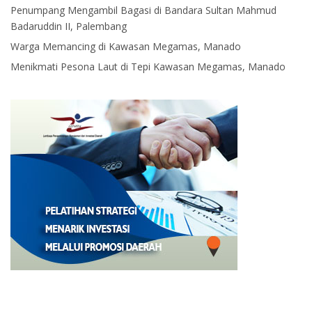
Penumpang Mengambil Bagasi di Bandara Sultan Mahmud
Badaruddin II, Palembang
Warga Memancing di Kawasan Megamas, Manado
Menikmati Pesona Laut di Tepi Kawasan Megamas, Manado