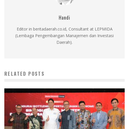
Handi
Editor in beritadaerah.co.id, Consultant at LEPMIDA
(Lembaga Pengembangan Manajemen dan Investasi
Daerah).
RELATED POSTS