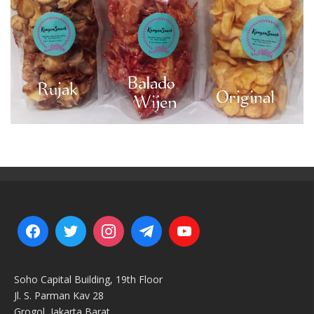
Soho Capital Building, 19th Floor
Jl. S. Parman Kav 28
Grogol, Jakarta Barat