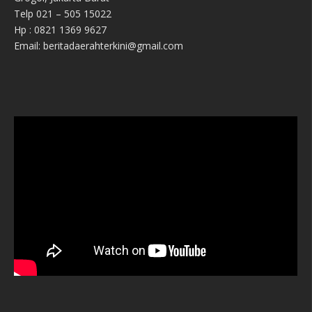
Telp 021 – 505 15022
Hp : 0821 1369 9627
Email: beritadaerahterkini@gmail.com