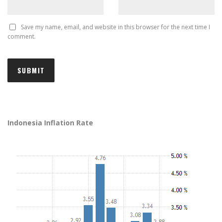
Save my name, email, and website in this browser for the next time I
comment.
Indonesia Inflation Rate