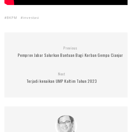
BKPM
investasi
Previous
Pemprov Jabar Salurkan Bantuan Bagi Korban Gempa Cianjur
Next
Terjadi kenaikan UMP Kaltim Tahun 2023