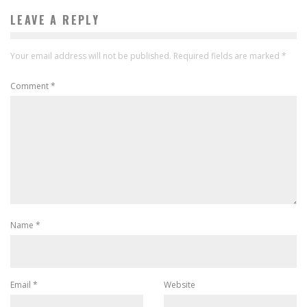
LEAVE A REPLY
Your email address will not be published.
Required fields are marked
*
Comment
*
Name
*
Email
*
Website