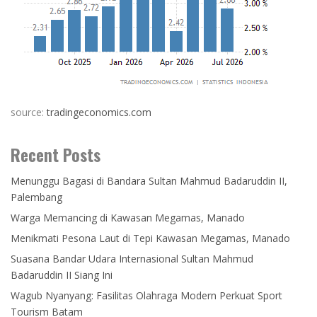
source:
tradingeconomics.com
Recent Posts
Menunggu Bagasi di Bandara Sultan Mahmud Badaruddin II,
Palembang
Warga Memancing di Kawasan Megamas, Manado
Menikmati Pesona Laut di Tepi Kawasan Megamas, Manado
Suasana Bandar Udara Internasional Sultan Mahmud
Badaruddin II Siang Ini
Wagub Nyanyang: Fasilitas Olahraga Modern Perkuat Sport
Tourism Batam