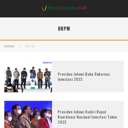
BKPM
Home
BKPM
Presiden Jokowi Buka Rakornas
Investasi 2023
Presiden Jokowi Hadiri Rapat
Koordinasi Nasional Investasi Tahun
2022