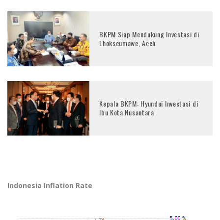
BKPM Siap Mendukung Investasi di
Lhokseumawe, Aceh
Kepala BKPM: Hyundai Investasi di
Ibu Kota Nusantara
Indonesia Inflation Rate