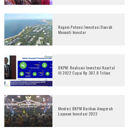
Ragam Potensi Investasi Daerah
Menanti Investor
BKPM: Realisasi Investasi Kuartal
III 2022 Capai Rp 307,8 Triliun
Menteri BKPM Berikan Anugerah
Layanan Investasi 2022