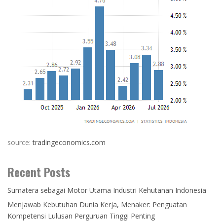
source:
tradingeconomics.com
Recent Posts
Sumatera sebagai Motor Utama Industri Kehutanan Indonesia
Menjawab Kebutuhan Dunia Kerja, Menaker: Penguatan
Kompetensi Lulusan Perguruan Tinggi Penting