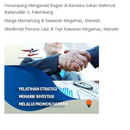
Penumpang Mengambil Bagasi di Bandara Sultan Mahmud
Badaruddin II, Palembang
Warga Memancing di Kawasan Megamas, Manado
Menikmati Pesona Laut di Tepi Kawasan Megamas, Manado