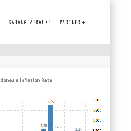
SABANG MERAUKE
PARTNER
ndonesia Inflation Rate