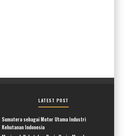
LATEST POST
Sumatera sebagai Motor Utama Industri
Kehutanan Indonesia