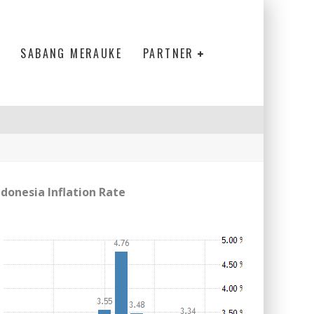
SABANG MERAUKE
PARTNER
ELANJUTAN
ndonesia Inflation Rate