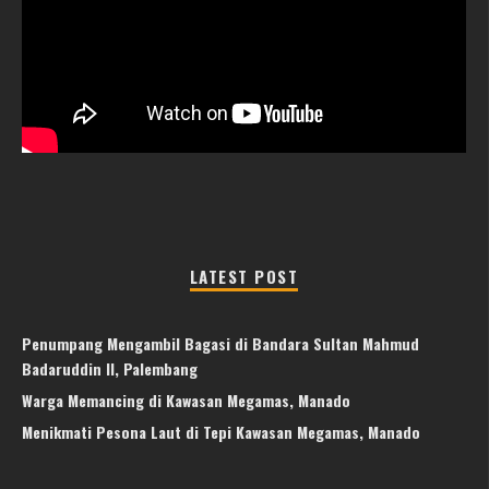
LATEST POST
Penumpang Mengambil Bagasi di Bandara Sultan Mahmud
Badaruddin II, Palembang
Warga Memancing di Kawasan Megamas, Manado
Menikmati Pesona Laut di Tepi Kawasan Megamas, Manado