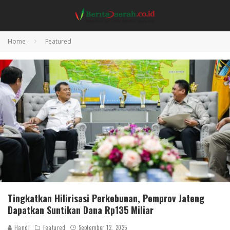
Home
Featured
Tingkatkan Hilirisasi Perkebunan, Pemprov Jateng
Dapatkan Suntikan Dana Rp135 Miliar
Handi
Featured
September 12, 2025