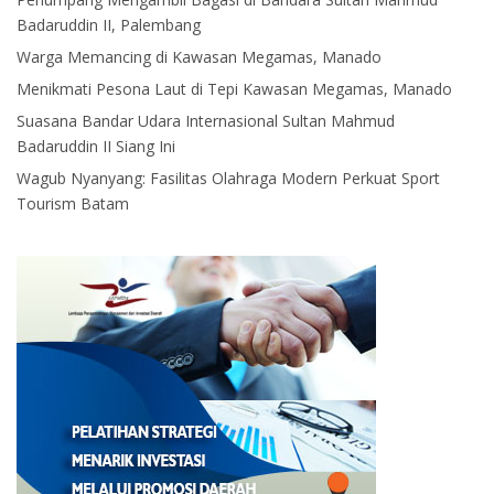
Badaruddin II, Palembang
Warga Memancing di Kawasan Megamas, Manado
Menikmati Pesona Laut di Tepi Kawasan Megamas, Manado
Suasana Bandar Udara Internasional Sultan Mahmud
Badaruddin II Siang Ini
Wagub Nyanyang: Fasilitas Olahraga Modern Perkuat Sport
Tourism Batam