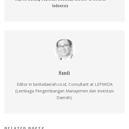
Indonesia
Handi
Editor in beritadaerah.co.id, Consultant at LEPMIDA
(Lembaga Pengembangan Manajemen dan Investasi
Daerah).
RELATED POSTS