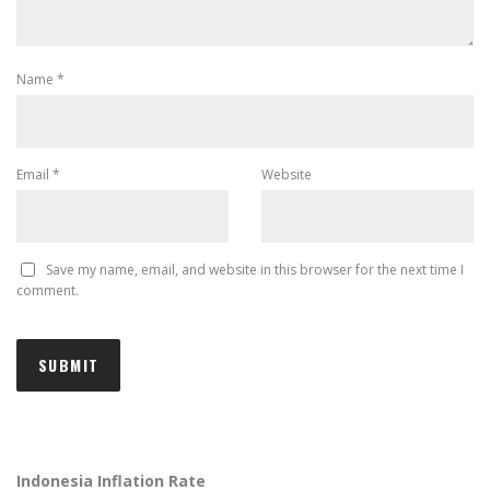
Name
*
Email
*
Website
Save my name, email, and website in this browser for the next time I
comment.
Indonesia Inflation Rate