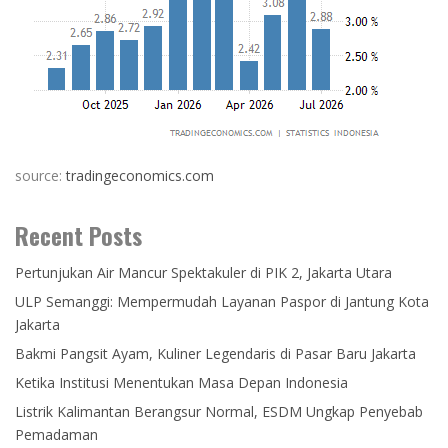
source:
tradingeconomics.com
Recent Posts
Pertunjukan Air Mancur Spektakuler di PIK 2, Jakarta Utara
ULP Semanggi: Mempermudah Layanan Paspor di Jantung Kota
Jakarta
Bakmi Pangsit Ayam, Kuliner Legendaris di Pasar Baru Jakarta
Ketika Institusi Menentukan Masa Depan Indonesia
Listrik Kalimantan Berangsur Normal, ESDM Ungkap Penyebab
Pemadaman