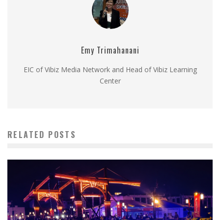
Emy Trimahanani
EIC of Vibiz Media Network and Head of Vibiz Learning
Center
RELATED POSTS