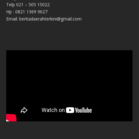
Telp 021 – 505 15022
Hp : 0821 1369 9627
Email: beritadaerahterkini@gmail.com