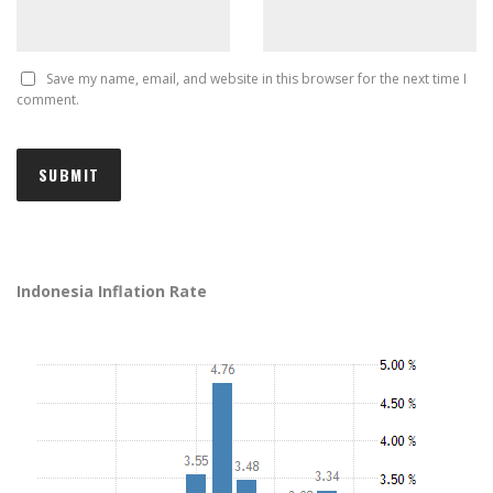
Save my name, email, and website in this browser for the next time I
comment.
Indonesia Inflation Rate