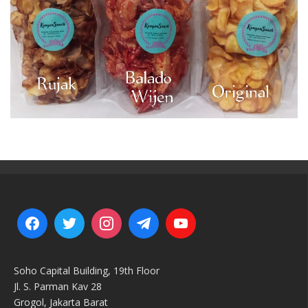
Soho Capital Building, 19th Floor
Jl. S. Parman Kav 28
Grogol, Jakarta Barat