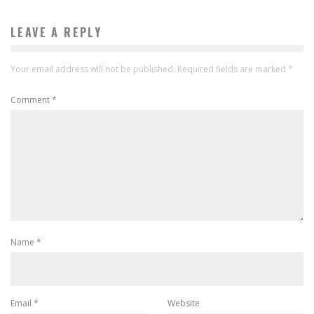
LEAVE A REPLY
Your email address will not be published.
Required fields are marked
*
Comment
*
Name
*
Email
*
Website