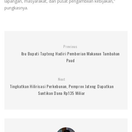
lapangan, masyarakat, dan pusat pengambilan kebijakan,”
pungkasnya.
Previous
Ibu Bupati Tapteng Hadiri Pemberian Makanan Tambahan
Paud
Next
Tingkatkan Hilirisasi Perkebunan, Pemprov Jateng Dapatkan
Suntikan Dana Rp135 Miliar