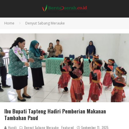
Home
Denyut Sabang Merauke
Ibu Bupati Tapteng Hadiri Pemberian Makanan
Tambahan Paud
Handi
Denyut Sabang Merauke
Featured
September 11, 2025