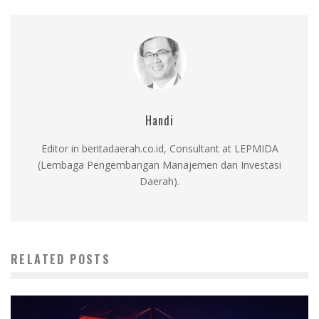
Handi
Editor in beritadaerah.co.id, Consultant at LEPMIDA
(Lembaga Pengembangan Manajemen dan Investasi
Daerah).
RELATED POSTS