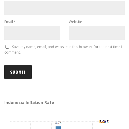
Email
*
Website
Save my name, email, and website in this browser for the next time I
comment.
Indonesia Inflation Rate