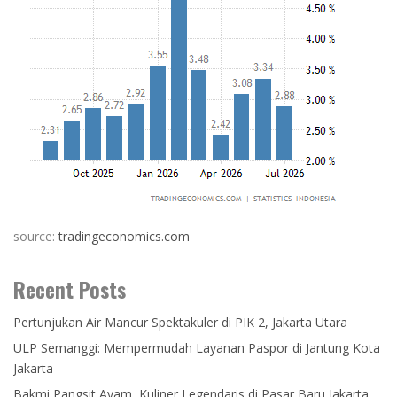
source:
tradingeconomics.com
Recent Posts
Pertunjukan Air Mancur Spektakuler di PIK 2, Jakarta Utara
ULP Semanggi: Mempermudah Layanan Paspor di Jantung Kota
Jakarta
Bakmi Pangsit Ayam, Kuliner Legendaris di Pasar Baru Jakarta