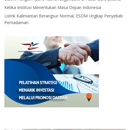
Ketika Institusi Menentukan Masa Depan Indonesia
Listrik Kalimantan Berangsur Normal, ESDM Ungkap Penyebab
Pemadaman