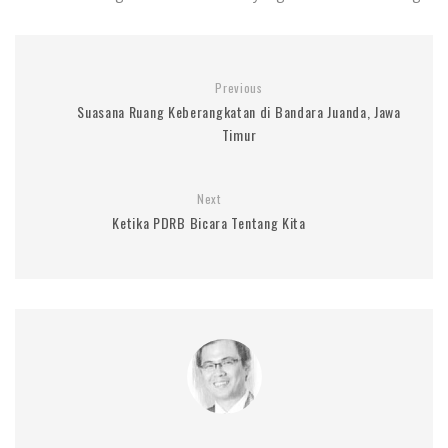
Previous
Suasana Ruang Keberangkatan di Bandara Juanda, Jawa
Timur
Next
Ketika PDRB Bicara Tentang Kita