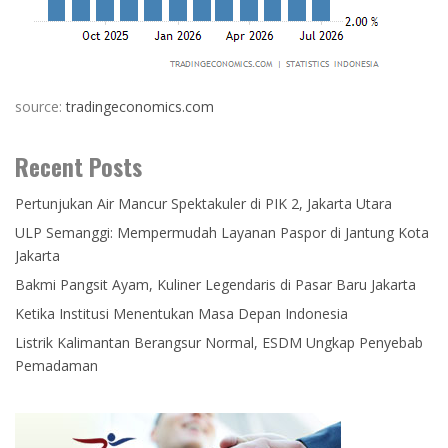
source:
tradingeconomics.com
Recent Posts
Pertunjukan Air Mancur Spektakuler di PIK 2, Jakarta Utara
ULP Semanggi: Mempermudah Layanan Paspor di Jantung Kota
Jakarta
Bakmi Pangsit Ayam, Kuliner Legendaris di Pasar Baru Jakarta
Ketika Institusi Menentukan Masa Depan Indonesia
Listrik Kalimantan Berangsur Normal, ESDM Ungkap Penyebab
Pemadaman