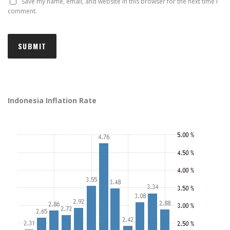
Save my name, email, and website in this browser for the next time I
comment.
Indonesia Inflation Rate