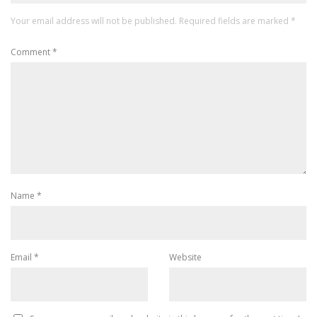
Your email address will not be published.
Required fields are marked
*
Comment
*
Name
*
Email
*
Website