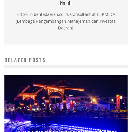
Handi
Editor in beritadaerah.co.id, Consultant at LEPMIDA
(Lembaga Pengembangan Manajemen dan Investasi
Daerah).
RELATED POSTS