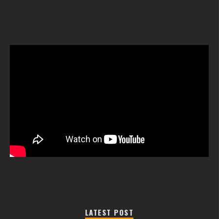
LATEST POST