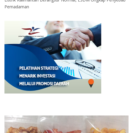
Pemadaman