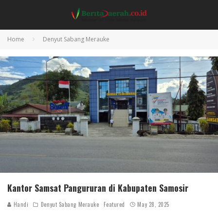
Home
Denyut Sabang Merauke
Kantor Samsat Pangururan di Kabupaten Samosir
Handi
Denyut Sabang Merauke
Featured
May 28, 2025