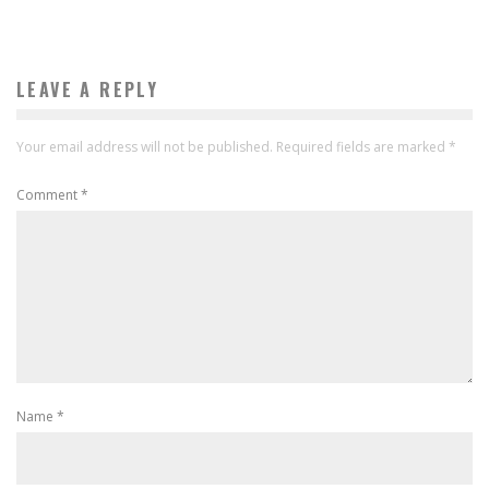
LEAVE A REPLY
Your email address will not be published.
Required fields are marked
*
Comment
*
Name
*