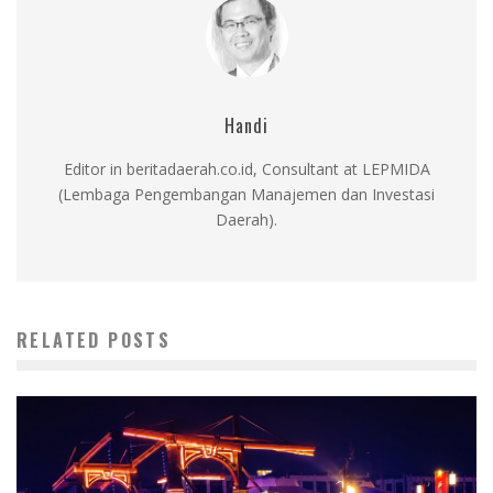
Handi
Editor in beritadaerah.co.id, Consultant at LEPMIDA
(Lembaga Pengembangan Manajemen dan Investasi
Daerah).
RELATED POSTS