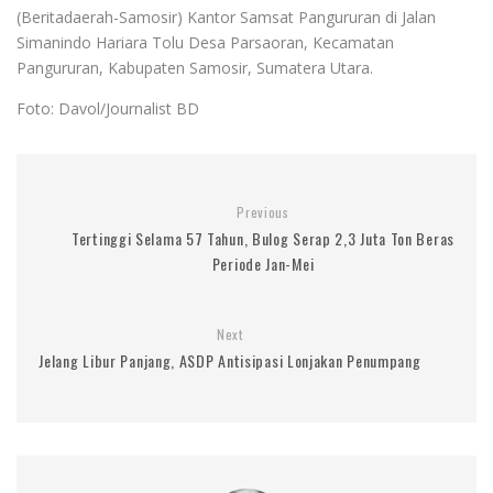
(Beritadaerah-Samosir) Kantor Samsat Pangururan di Jalan
Simanindo Hariara Tolu Desa Parsaoran, Kecamatan
Pangururan, Kabupaten Samosir, Sumatera Utara.
Foto: Davol/Journalist BD
Previous
Tertinggi Selama 57 Tahun, Bulog Serap 2,3 Juta Ton Beras
Periode Jan-Mei
Next
Jelang Libur Panjang, ASDP Antisipasi Lonjakan Penumpang