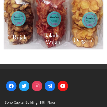
Soho Capital Building, 19th Floor