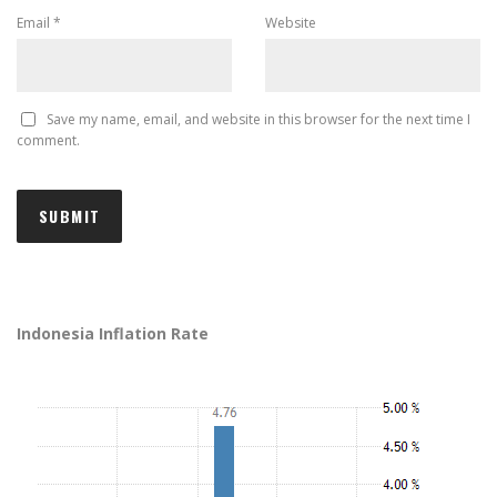
Email
*
Website
Save my name, email, and website in this browser for the next time I
comment.
Indonesia Inflation Rate