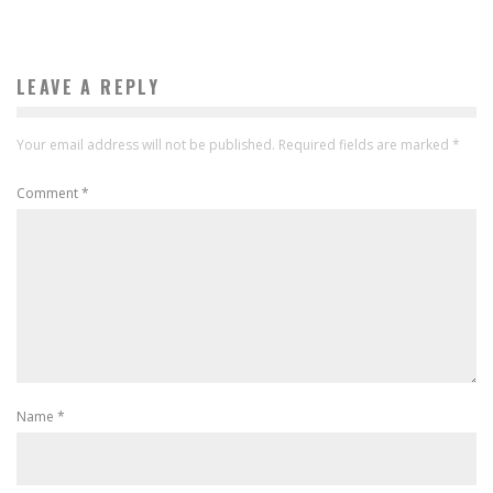
LEAVE A REPLY
Your email address will not be published.
Required fields are marked
*
Comment
*
Name
*