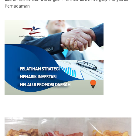
Pemadaman