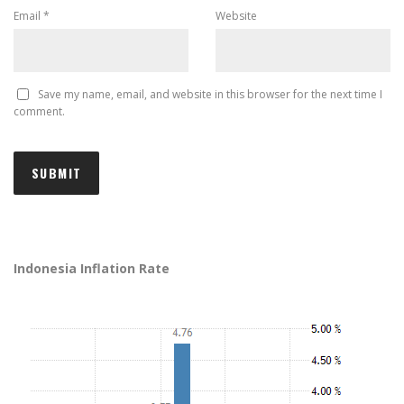
Email
*
Website
Save my name, email, and website in this browser for the next time I
comment.
Indonesia Inflation Rate