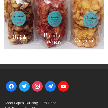
Soho Capital Building, 19th Floor