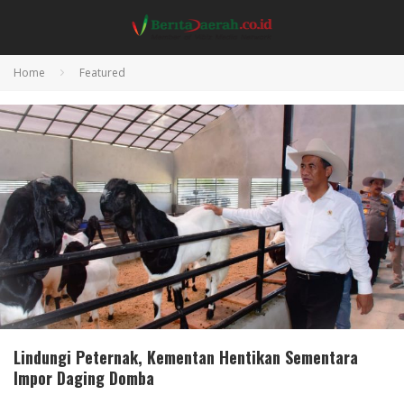
Home
Featured
Lindungi Peternak, Kementan Hentikan Sementara
Impor Daging Domba