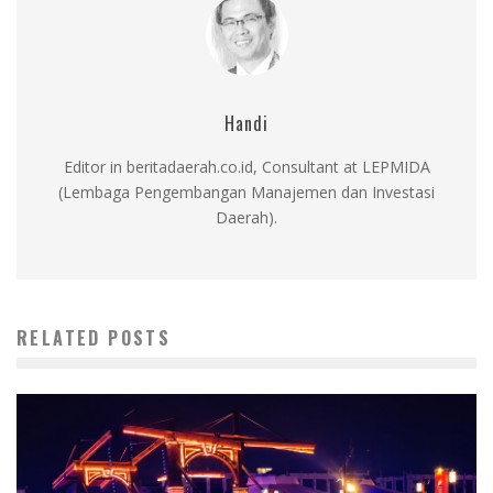
Handi
Editor in beritadaerah.co.id, Consultant at LEPMIDA
(Lembaga Pengembangan Manajemen dan Investasi
Daerah).
RELATED POSTS