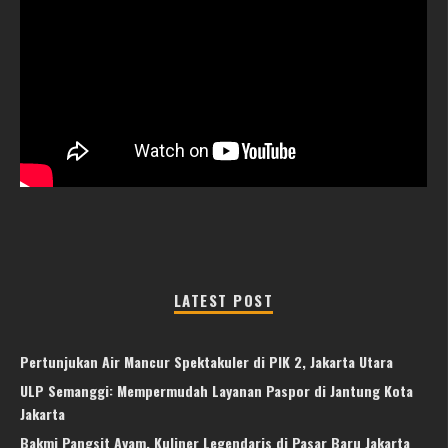
LATEST POST
Pertunjukan Air Mancur Spektakuler di PIK 2, Jakarta Utara
ULP Semanggi: Mempermudah Layanan Paspor di Jantung Kota
Jakarta
Bakmi Pangsit Ayam, Kuliner Legendaris di Pasar Baru Jakarta