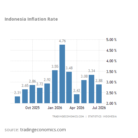
Indonesia Inflation Rate
source:
tradingeconomics.com