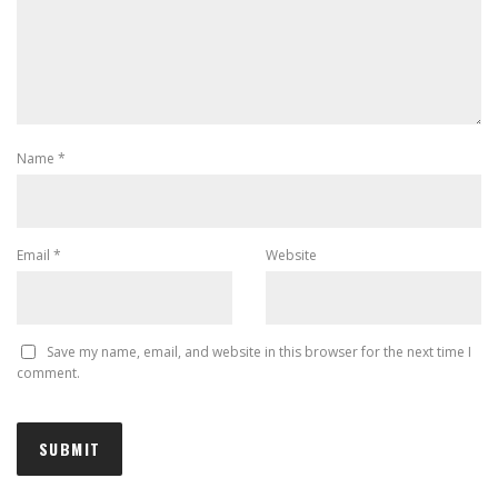
Name
*
Email
*
Website
Save my name, email, and website in this browser for the next time I
comment.