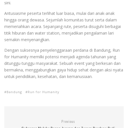
sini.
Antusiasme peserta terlihat luar biasa, mulai dari anak-anak
hingga orang dewasa. Sejumlah komunitas turut serta dalam
memeriahkan acara. Sepanjang rute, peserta disuguhi berbagai
titik hiburan dan water station, menjadikan pengalaman lari
semakin menyenangkan.
Dengan suksesnya penyelenggaraan perdana di Bandung, Run
for Humanity memilki potensi menjadi agenda tahunan yang
ditunggu-tunggu masyarakat. Sebuah event yang berkesan dan
bermakna, menggabungkan gaya hidup sehat dengan aksi nyata
untuk pendidikan, kesehatan, dan kemanusiaan.
Bandung
Run for Humanity
Previous