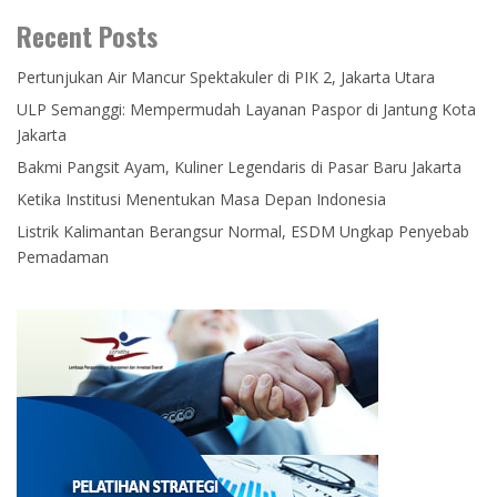
Recent Posts
Pertunjukan Air Mancur Spektakuler di PIK 2, Jakarta Utara
ULP Semanggi: Mempermudah Layanan Paspor di Jantung Kota
Jakarta
Bakmi Pangsit Ayam, Kuliner Legendaris di Pasar Baru Jakarta
Ketika Institusi Menentukan Masa Depan Indonesia
Listrik Kalimantan Berangsur Normal, ESDM Ungkap Penyebab
Pemadaman