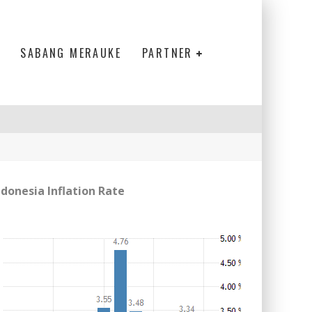
SABANG MERAUKE
PARTNER
ndonesia Inflation Rate