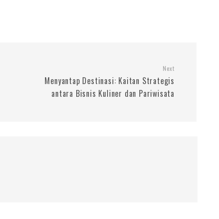
Next
Menyantap Destinasi: Kaitan Strategis
antara Bisnis Kuliner dan Pariwisata