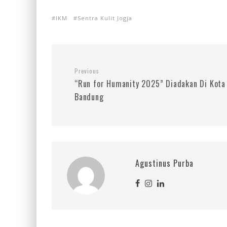
IKM
Sentra Kulit Jogja
Previous
“Run for Humanity 2025” Diadakan Di Kota
Bandung
Agustinus Purba