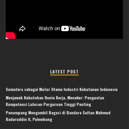
LATEST POST
Sumatera sebagai Motor Utama Industri Kehutanan Indonesia
Menjawab Kebutuhan Dunia Kerja, Menaker: Penguatan
Kompetensi Lulusan Perguruan Tinggi Penting
Penumpang Mengambil Bagasi di Bandara Sultan Mahmud
Badaruddin II, Palembang