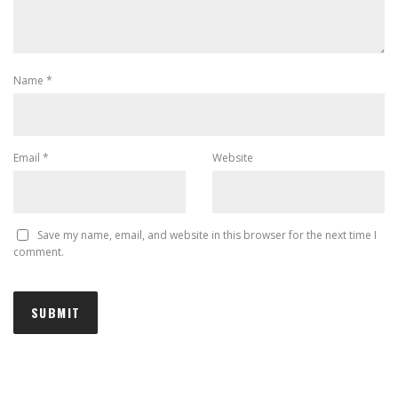
Name
*
Email
*
Website
Save my name, email, and website in this browser for the next time I
comment.