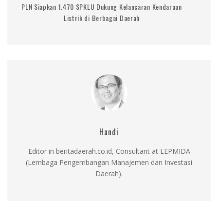
PLN Siapkan 1.470 SPKLU Dukung Kelancaran Kendaraan
Listrik di Berbagai Daerah
Handi
Editor in beritadaerah.co.id, Consultant at LEPMIDA
(Lembaga Pengembangan Manajemen dan Investasi
Daerah).