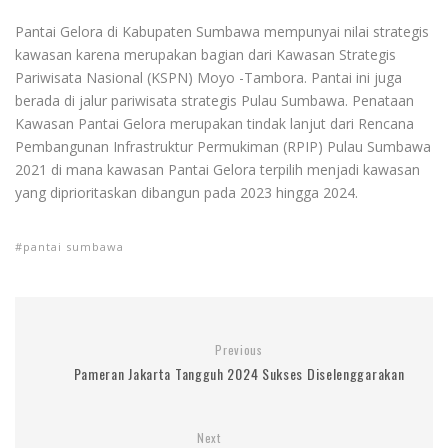
Pantai Gelora di Kabupaten Sumbawa mempunyai nilai strategis
kawasan karena merupakan bagian dari Kawasan Strategis
Pariwisata Nasional (KSPN) Moyo -Tambora. Pantai ini juga
berada di jalur pariwisata strategis Pulau Sumbawa. Penataan
Kawasan Pantai Gelora merupakan tindak lanjut dari Rencana
Pembangunan Infrastruktur Permukiman (RPIP) Pulau Sumbawa
2021 di mana kawasan Pantai Gelora terpilih menjadi kawasan
yang diprioritaskan dibangun pada 2023 hingga 2024.
pantai sumbawa
Previous
Pameran Jakarta Tangguh 2024 Sukses Diselenggarakan
Next