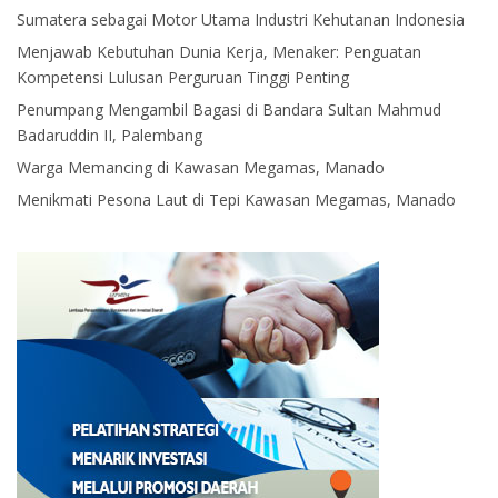
Sumatera sebagai Motor Utama Industri Kehutanan Indonesia
Menjawab Kebutuhan Dunia Kerja, Menaker: Penguatan
Kompetensi Lulusan Perguruan Tinggi Penting
Penumpang Mengambil Bagasi di Bandara Sultan Mahmud
Badaruddin II, Palembang
Warga Memancing di Kawasan Megamas, Manado
Menikmati Pesona Laut di Tepi Kawasan Megamas, Manado