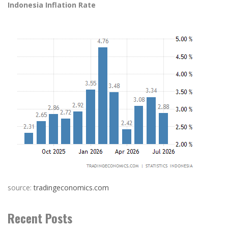
Indonesia Inflation Rate
source:
tradingeconomics.com
Recent Posts