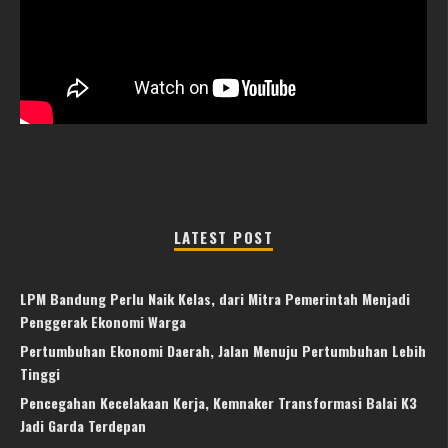
LATEST POST
LPM Bandung Perlu Naik Kelas, dari Mitra Pemerintah Menjadi
Penggerak Ekonomi Warga
Pertumbuhan Ekonomi Daerah, Jalan Menuju Pertumbuhan Lebih
Tinggi
Pencegahan Kecelakaan Kerja, Kemnaker Transformasi Balai K3
Jadi Garda Terdepan