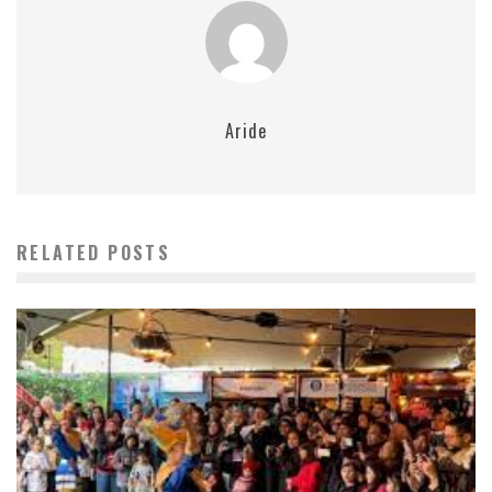
Aride
RELATED POSTS