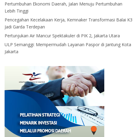
Pertumbuhan Ekonomi Daerah, Jalan Menuju Pertumbuhan
Lebih Tinggi
Pencegahan Kecelakaan Kerja, Kemnaker Transformasi Balai K3
Jadi Garda Terdepan
Pertunjukan Air Mancur Spektakuler di PIK 2, Jakarta Utara
ULP Semanggi: Mempermudah Layanan Paspor di Jantung Kota
Jakarta