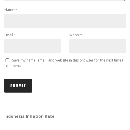
Name
*
Email
*
Website
Save my name, email, and website in this browser for the next time I
comment.
Indonesia Inflation Rate