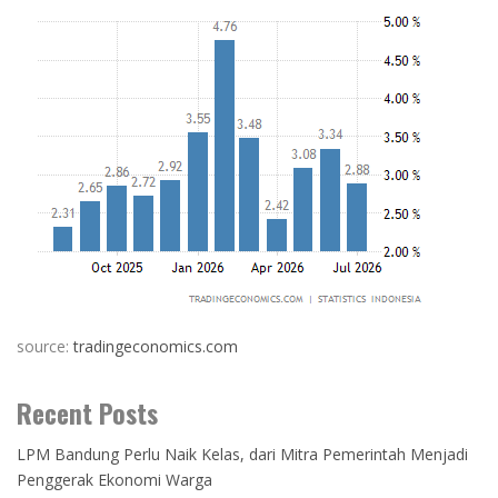
source:
tradingeconomics.com
Recent Posts
LPM Bandung Perlu Naik Kelas, dari Mitra Pemerintah Menjadi
Penggerak Ekonomi Warga