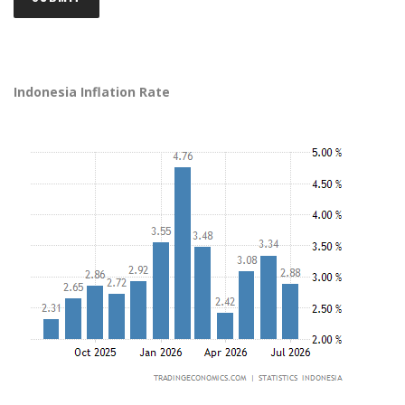
Indonesia Inflation Rate