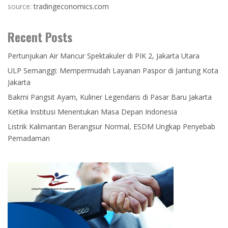
source:
tradingeconomics.com
Recent Posts
Pertunjukan Air Mancur Spektakuler di PIK 2, Jakarta Utara
ULP Semanggi: Mempermudah Layanan Paspor di Jantung Kota
Jakarta
Bakmi Pangsit Ayam, Kuliner Legendaris di Pasar Baru Jakarta
Ketika Institusi Menentukan Masa Depan Indonesia
Listrik Kalimantan Berangsur Normal, ESDM Ungkap Penyebab
Pemadaman