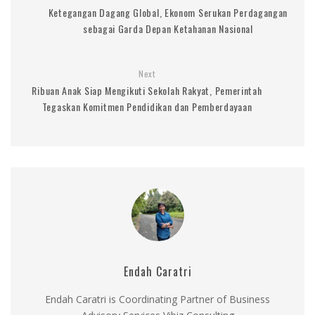
Ketegangan Dagang Global, Ekonom Serukan Perdagangan
sebagai Garda Depan Ketahanan Nasional
Next
Ribuan Anak Siap Mengikuti Sekolah Rakyat, Pemerintah
Tegaskan Komitmen Pendidikan dan Pemberdayaan
Endah Caratri
Endah Caratri is Coordinating Partner of Business