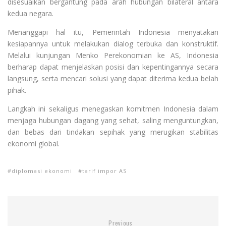
disesuaikan bergantung pada arah hubungan bilateral antara
kedua negara.
Menanggapi hal itu, Pemerintah Indonesia menyatakan
kesiapannya untuk melakukan dialog terbuka dan konstruktif.
Melalui kunjungan Menko Perekonomian ke AS, Indonesia
berharap dapat menjelaskan posisi dan kepentingannya secara
langsung, serta mencari solusi yang dapat diterima kedua belah
pihak.
Langkah ini sekaligus menegaskan komitmen Indonesia dalam
menjaga hubungan dagang yang sehat, saling menguntungkan,
dan bebas dari tindakan sepihak yang merugikan stabilitas
ekonomi global.
diplomasi ekonomi
tarif impor AS
Previous