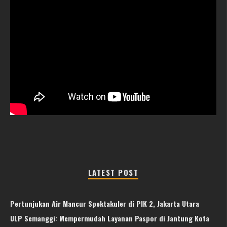
LATEST POST
Pertunjukan Air Mancur Spektakuler di PIK 2, Jakarta Utara
ULP Semanggi: Mempermudah Layanan Paspor di Jantung Kota