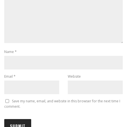
Name
*
Email
*
Website
Save my name, email, and website in this browser for the next time I
comment.