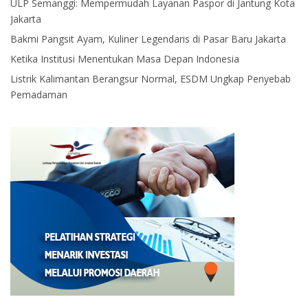
ULP Semanggi: Mempermudah Layanan Paspor di Jantung Kota
Jakarta
Bakmi Pangsit Ayam, Kuliner Legendaris di Pasar Baru Jakarta
Ketika Institusi Menentukan Masa Depan Indonesia
Listrik Kalimantan Berangsur Normal, ESDM Ungkap Penyebab
Pemadaman