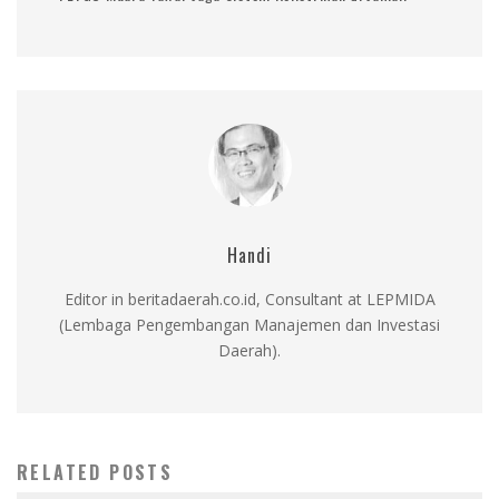
Handi
Editor in beritadaerah.co.id, Consultant at LEPMIDA
(Lembaga Pengembangan Manajemen dan Investasi
Daerah).
RELATED POSTS