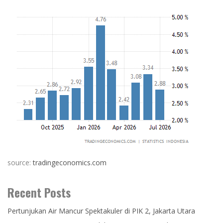
source:
tradingeconomics.com
Recent Posts
Pertunjukan Air Mancur Spektakuler di PIK 2, Jakarta Utara