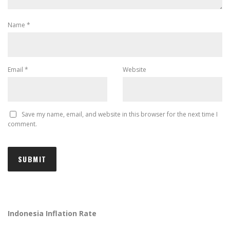
Name
*
Email
*
Website
Save my name, email, and website in this browser for the next time I
comment.
Indonesia Inflation Rate