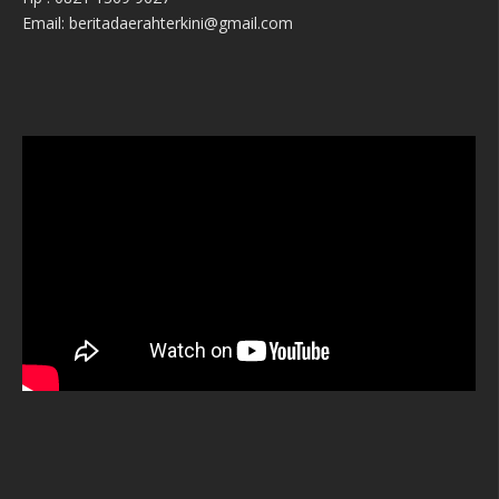
Email: beritadaerahterkini@gmail.com