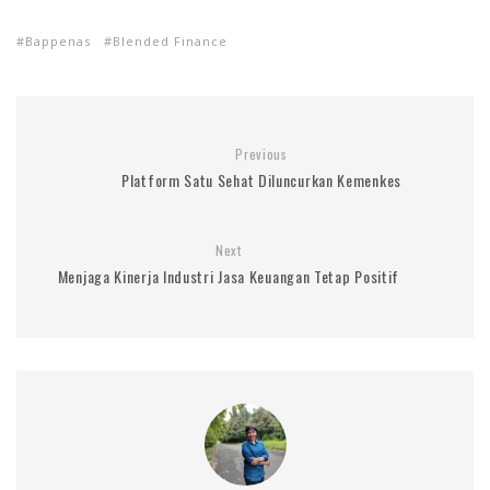
Bappenas
Blended Finance
Previous
Platform Satu Sehat Diluncurkan Kemenkes
Next
Menjaga Kinerja Industri Jasa Keuangan Tetap Positif