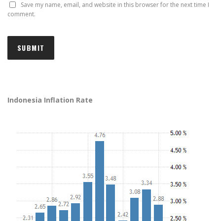
Save my name, email, and website in this browser for the next time I
comment.
Indonesia Inflation Rate