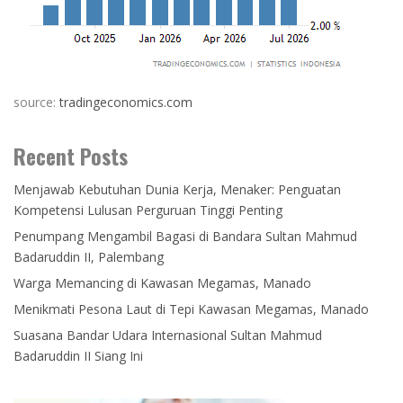
source:
tradingeconomics.com
Recent Posts
Menjawab Kebutuhan Dunia Kerja, Menaker: Penguatan
Kompetensi Lulusan Perguruan Tinggi Penting
Penumpang Mengambil Bagasi di Bandara Sultan Mahmud
Badaruddin II, Palembang
Warga Memancing di Kawasan Megamas, Manado
Menikmati Pesona Laut di Tepi Kawasan Megamas, Manado
Suasana Bandar Udara Internasional Sultan Mahmud
Badaruddin II Siang Ini