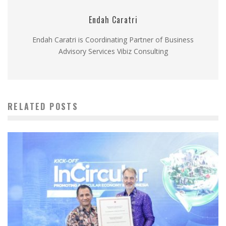
Endah Caratri
Endah Caratri is Coordinating Partner of Business
Advisory Services Vibiz Consulting
RELATED POSTS