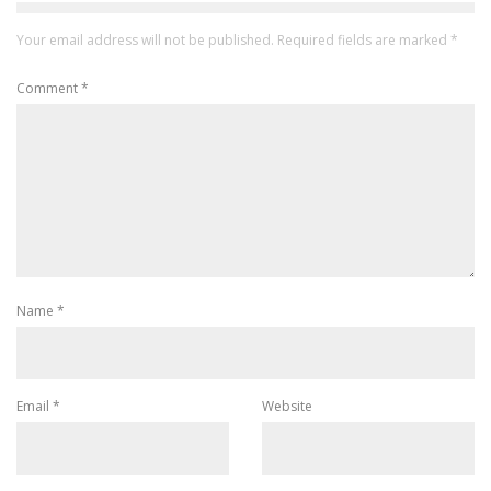
Your email address will not be published.
Required fields are marked
*
Comment
*
Name
*
Email
*
Website