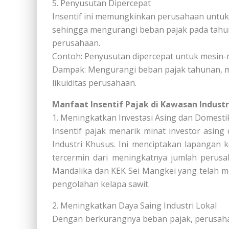
5. Penyusutan Dipercepat
Insentif ini memungkinkan perusahaan untuk
sehingga mengurangi beban pajak pada tahu
perusahaan.
Contoh: Penyusutan dipercepat untuk mesin-m
Dampak: Mengurangi beban pajak tahunan, 
likuiditas perusahaan.
Manfaat Insentif Pajak di Kawasan Industr
1. Meningkatkan Investasi Asing dan Domesti
Insentif pajak menarik minat investor asi
Industri Khusus. Ini menciptakan lapangan k
tercermin dari meningkatnya jumlah perusaha
Mandalika dan KEK Sei Mangkei yang telah me
pengolahan kelapa sawit.
2. Meningkatkan Daya Saing Industri Lokal
Dengan berkurangnya beban pajak, perusaha