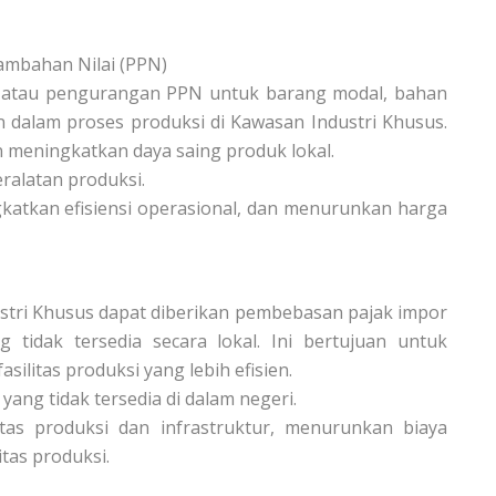
ambahan Nilai (PPN)
atau pengurangan PPN untuk barang modal, bahan
 dalam proses produksi di Kawasan Industri Khusus.
 meningkatkan daya saing produk lokal.
ralatan produksi.
katkan efisiensi operasional, dan menurunkan harga
stri Khusus dapat diberikan pembebasan pajak impor
idak tersedia secara lokal. Ini bertujuan untuk
litas produksi yang lebih efisien.
ang tidak tersedia di dalam negeri.
as produksi dan infrastruktur, menurunkan biaya
tas produksi.