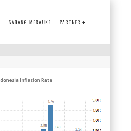
SABANG MERAUKE
PARTNER
ndonesia Inflation Rate