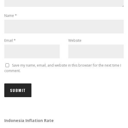
Name
*
Email
*
Website
Save my name, email, and website in this browser for the next time I
comment.
Indonesia Inflation Rate