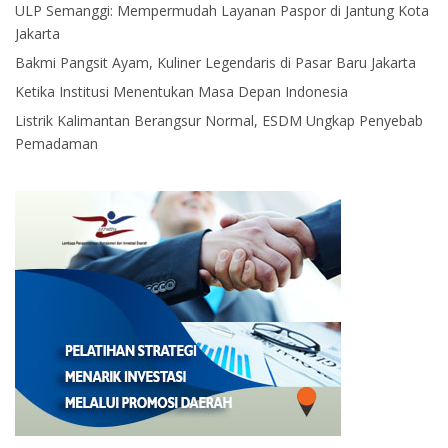
ULP Semanggi: Mempermudah Layanan Paspor di Jantung Kota
Jakarta
Bakmi Pangsit Ayam, Kuliner Legendaris di Pasar Baru Jakarta
Ketika Institusi Menentukan Masa Depan Indonesia
Listrik Kalimantan Berangsur Normal, ESDM Ungkap Penyebab
Pemadaman