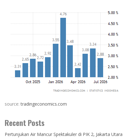
source:
tradingeconomics.com
Recent Posts
Pertunjukan Air Mancur Spektakuler di PIK 2, Jakarta Utara