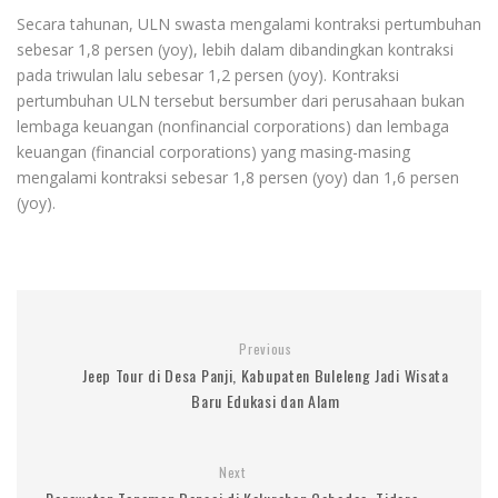
Secara tahunan, ULN swasta mengalami kontraksi pertumbuhan
sebesar 1,8 persen (yoy), lebih dalam dibandingkan kontraksi
pada triwulan lalu sebesar 1,2 persen (yoy). Kontraksi
pertumbuhan ULN tersebut bersumber dari perusahaan bukan
lembaga keuangan (nonfinancial corporations) dan lembaga
keuangan (financial corporations) yang masing-masing
mengalami kontraksi sebesar 1,8 persen (yoy) dan 1,6 persen
(yoy).
Previous
Jeep Tour di Desa Panji, Kabupaten Buleleng Jadi Wisata
Baru Edukasi dan Alam
Next