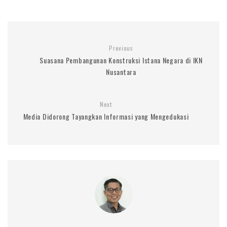
Previous
Suasana Pembangunan Konstruksi Istana Negara di IKN
Nusantara
Next
Media Didorong Tayangkan Informasi yang Mengedukasi