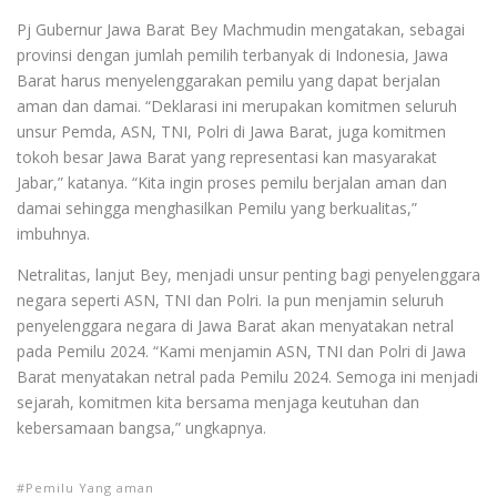
Pj Gubernur Jawa Barat Bey Machmudin mengatakan, sebagai
provinsi dengan jumlah pemilih terbanyak di Indonesia, Jawa
Barat harus menyelenggarakan pemilu yang dapat berjalan
aman dan damai. “Deklarasi ini merupakan komitmen seluruh
unsur Pemda, ASN, TNI, Polri di Jawa Barat, juga komitmen
tokoh besar Jawa Barat yang representasi kan masyarakat
Jabar,” katanya. “Kita ingin proses pemilu berjalan aman dan
damai sehingga menghasilkan Pemilu yang berkualitas,”
imbuhnya.
Netralitas, lanjut Bey, menjadi unsur penting bagi penyelenggara
negara seperti ASN, TNI dan Polri. Ia pun menjamin seluruh
penyelenggara negara di Jawa Barat akan menyatakan netral
pada Pemilu 2024. “Kami menjamin ASN, TNI dan Polri di Jawa
Barat menyatakan netral pada Pemilu 2024. Semoga ini menjadi
sejarah, komitmen kita bersama menjaga keutuhan dan
kebersamaan bangsa,” ungkapnya.
Pemilu Yang aman