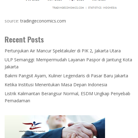
source:
tradingeconomics.com
Recent Posts
Pertunjukan Air Mancur Spektakuler di PIK 2, Jakarta Utara
ULP Semanggi: Mempermudah Layanan Paspor di Jantung Kota
Jakarta
Bakmi Pangsit Ayam, Kuliner Legendaris di Pasar Baru Jakarta
Ketika Institusi Menentukan Masa Depan Indonesia
Listrik Kalimantan Berangsur Normal, ESDM Ungkap Penyebab
Pemadaman