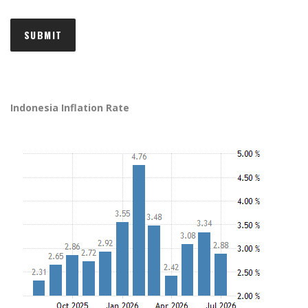
Indonesia Inflation Rate