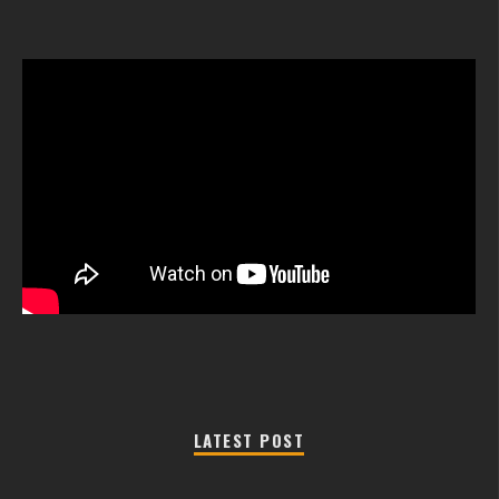
LATEST POST