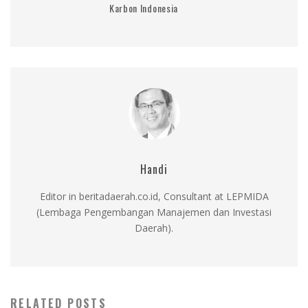
Karbon Indonesia
Handi
Editor in beritadaerah.co.id, Consultant at LEPMIDA
(Lembaga Pengembangan Manajemen dan Investasi
Daerah).
RELATED POSTS