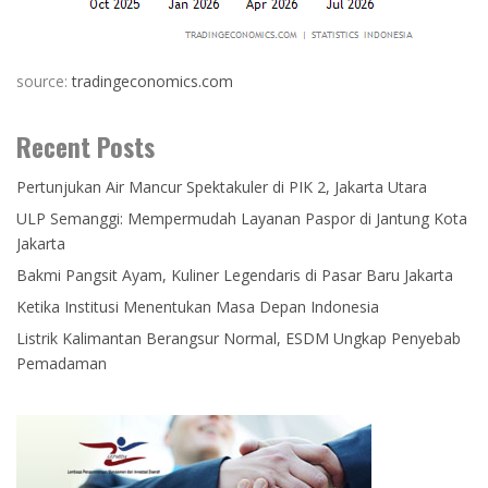
source:
tradingeconomics.com
Recent Posts
Pertunjukan Air Mancur Spektakuler di PIK 2, Jakarta Utara
ULP Semanggi: Mempermudah Layanan Paspor di Jantung Kota
Jakarta
Bakmi Pangsit Ayam, Kuliner Legendaris di Pasar Baru Jakarta
Ketika Institusi Menentukan Masa Depan Indonesia
Listrik Kalimantan Berangsur Normal, ESDM Ungkap Penyebab
Pemadaman