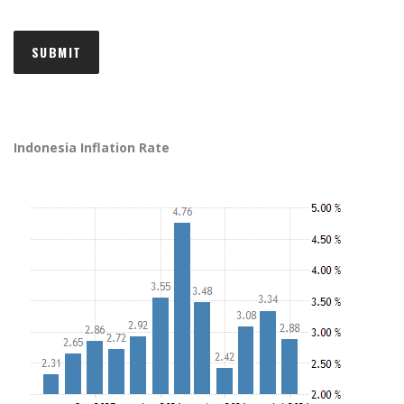
Indonesia Inflation Rate