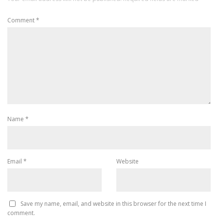
Comment
*
Name
*
Email
*
Website
Save my name, email, and website in this browser for the next time I
comment.