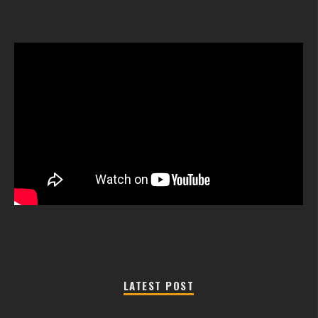
LATEST POST