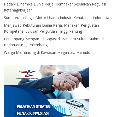
Hadapi Dinamika Dunia Kerja, Kemnaker Sesuaikan Regulasi
Ketenagakerjaan
Sumatera sebagai Motor Utama Industri Kehutanan Indonesia
Menjawab Kebutuhan Dunia Kerja, Menaker: Penguatan
Kompetensi Lulusan Perguruan Tinggi Penting
Penumpang Mengambil Bagasi di Bandara Sultan Mahmud
Badaruddin II, Palembang
Warga Memancing di Kawasan Megamas, Manado