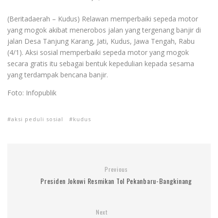
(Beritadaerah – Kudus) Relawan memperbaiki sepeda motor
yang mogok akibat menerobos jalan yang tergenang banjir di
jalan Desa Tanjung Karang, Jati, Kudus, Jawa Tengah, Rabu
(4/1). Aksi sosial memperbaiki sepeda motor yang mogok
secara gratis itu sebagai bentuk kepedulian kepada sesama
yang terdampak bencana banjir.
Foto: Infopublik
aksi peduli sosial
kudus
Previous
Presiden Jokowi Resmikan Tol Pekanbaru-Bangkinang
Next