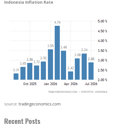
Indonesia Inflation Rate
source:
tradingeconomics.com
Recent Posts