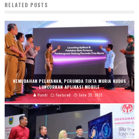
RELATED POSTS
KEMUDAHAN PELAYANAN, PERUMDA TIRTA MURIA KUDUS
LUNCURKAN APLIKASI MOBILE
Handi
Featured
June 29, 2023