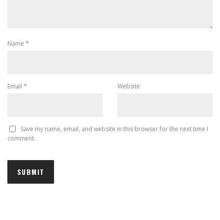
Name
*
Email
*
Website
Save my name, email, and website in this browser for the next time I
comment.