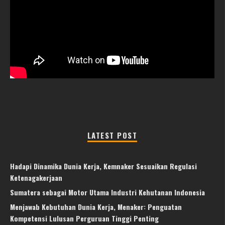
LATEST POST
Hadapi Dinamika Dunia Kerja, Kemnaker Sesuaikan Regulasi
Ketenagakerjaan
Sumatera sebagai Motor Utama Industri Kehutanan Indonesia
Menjawab Kebutuhan Dunia Kerja, Menaker: Penguatan
Kompetensi Lulusan Perguruan Tinggi Penting