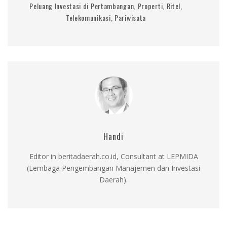
Peluang Investasi di Pertambangan, Properti, Ritel,
Telekomunikasi, Pariwisata
Handi
Editor in beritadaerah.co.id, Consultant at LEPMIDA
(Lembaga Pengembangan Manajemen dan Investasi
Daerah).