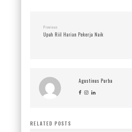
Previous
Upah Riil Harian Pekerja Naik
Agustinus Purba
RELATED POSTS