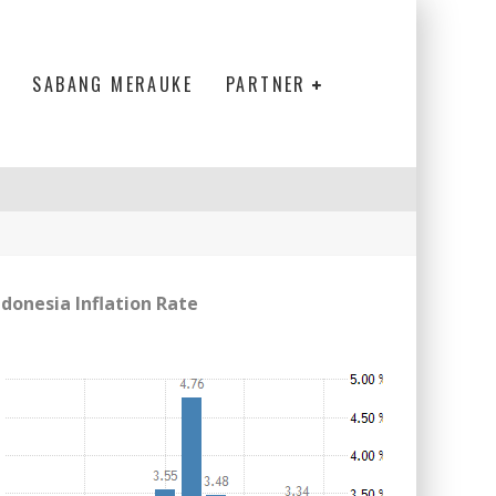
SABANG MERAUKE
PARTNER
ndonesia Inflation Rate