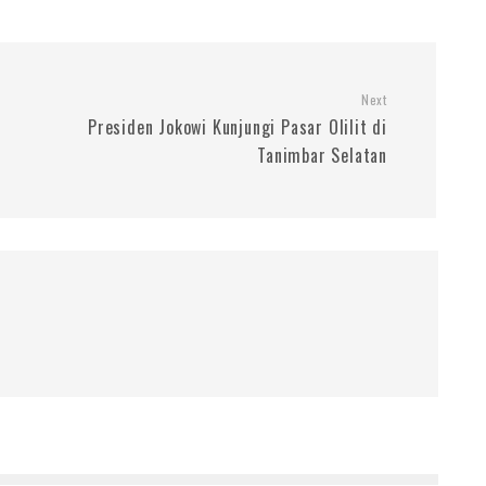
Next
Presiden Jokowi Kunjungi Pasar Olilit di
Tanimbar Selatan