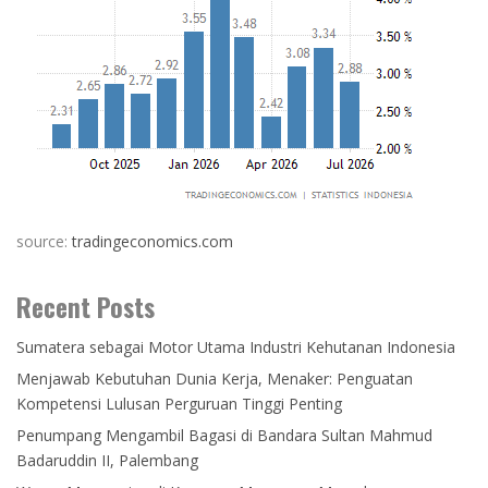
source:
tradingeconomics.com
Recent Posts
Sumatera sebagai Motor Utama Industri Kehutanan Indonesia
Menjawab Kebutuhan Dunia Kerja, Menaker: Penguatan
Kompetensi Lulusan Perguruan Tinggi Penting
Penumpang Mengambil Bagasi di Bandara Sultan Mahmud
Badaruddin II, Palembang