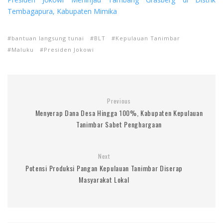
Tembagapura, Kabupaten Mimika
bantuan langsung tunai
BLT
Kepulauan Tanimbar
Maluku
Presiden Jokowi
Previous
Menyerap Dana Desa Hingga 100%, Kabupaten Kepulauan
Tanimbar Sabet Penghargaan
Next
Potensi Produksi Pangan Kepulauan Tanimbar Diserap
Masyarakat Lokal