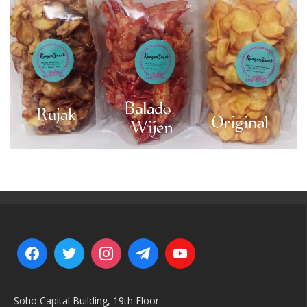
Soho Capital Building, 19th Floor