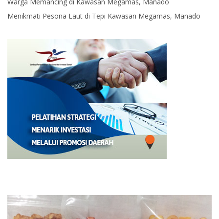
Warga Memancing di Kawasan Megamas, Manado
Menikmati Pesona Laut di Tepi Kawasan Megamas, Manado