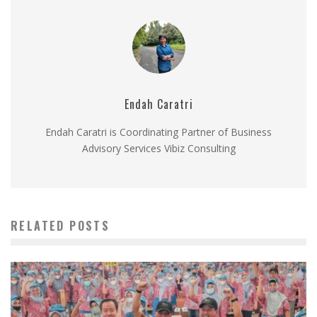
Endah Caratri
Endah Caratri is Coordinating Partner of Business
Advisory Services Vibiz Consulting
RELATED POSTS