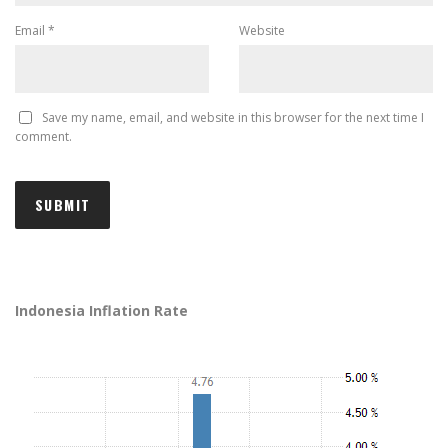
Email
*
Website
Save my name, email, and website in this browser for the next time I
comment.
Indonesia Inflation Rate