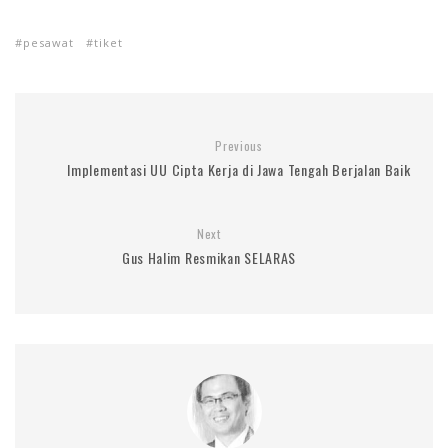
pesawat
tiket
Previous
Implementasi UU Cipta Kerja di Jawa Tengah Berjalan Baik
Next
Gus Halim Resmikan SELARAS