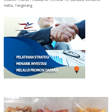
Hatta, Tangerang