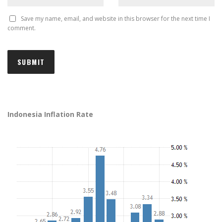
Save my name, email, and website in this browser for the next time I
comment.
Indonesia Inflation Rate