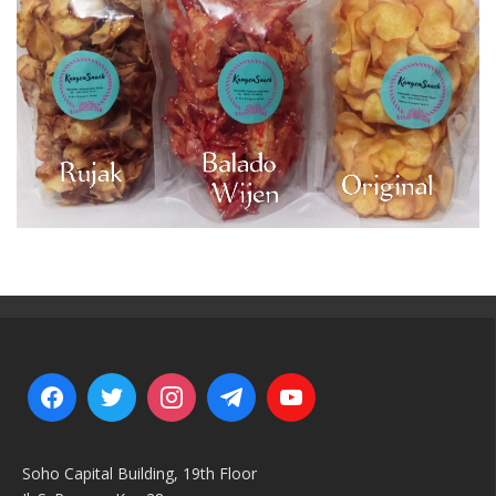
Soho Capital Building, 19th Floor