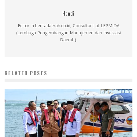
Handi
Editor in beritadaerah.co.id, Consultant at LEPMIDA
(Lembaga Pengembangan Manajemen dan Investasi
Daerah).
RELATED POSTS