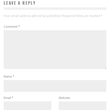
LEAVE A REPLY
Your email address will not be published.
Required fields are marked
*
Comment
*
Name
*
Email
*
Website