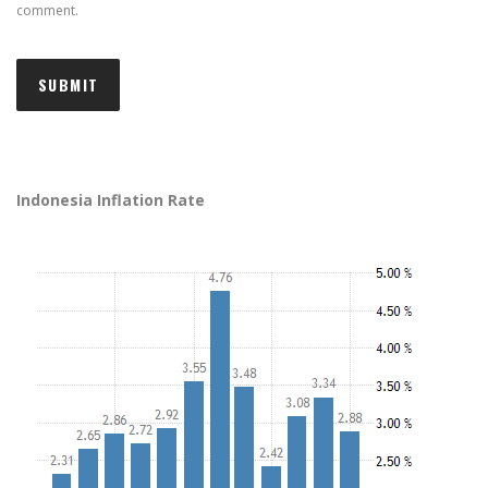
comment.
Indonesia Inflation Rate