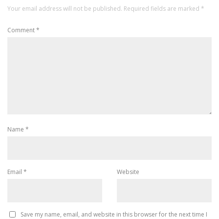
Your email address will not be published.
Required fields are marked
*
Comment
*
Name
*
Email
*
Website
Save my name, email, and website in this browser for the next time I