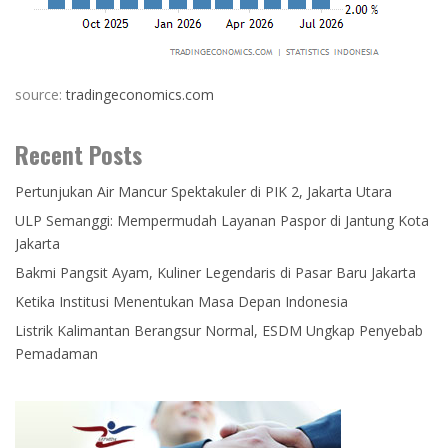
source:
tradingeconomics.com
Recent Posts
Pertunjukan Air Mancur Spektakuler di PIK 2, Jakarta Utara
ULP Semanggi: Mempermudah Layanan Paspor di Jantung Kota
Jakarta
Bakmi Pangsit Ayam, Kuliner Legendaris di Pasar Baru Jakarta
Ketika Institusi Menentukan Masa Depan Indonesia
Listrik Kalimantan Berangsur Normal, ESDM Ungkap Penyebab
Pemadaman