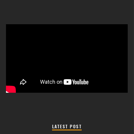
LATEST POST