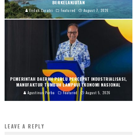
BERKELANJUTAN
Endah Caratri
Featured
August 7, 2026
PEMERINTAH DAERAH PERLU PERCEPAT INDUSTRIALISASI,
MANUFAKTUR TUMBUH LAMPAUI EKONOMI NASIONAL
Agustinus Purba
Featured
August 5, 2026
LEAVE A REPLY