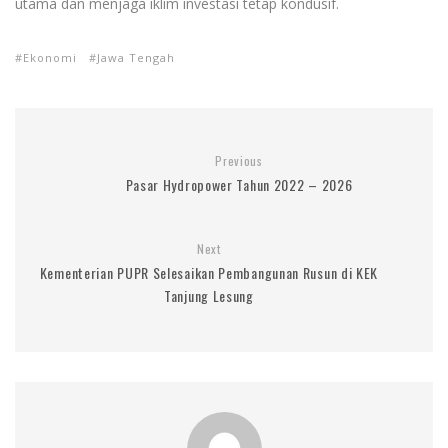
utama dan menjaga iklim investasi tetap kondusif.
Ekonomi
Jawa Tengah
Previous
Pasar Hydropower Tahun 2022 – 2026
Next
Kementerian PUPR Selesaikan Pembangunan Rusun di KEK
Tanjung Lesung