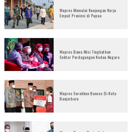
Wapres Memulai Kunjungan Kerja
Empat Provinsi di Papua
Wapres Bawa Misi Tingkatkan
Sektor Perdagangan Kedua Negara
Wapres Serahkan Bansos Di Kota
Banjarbaru