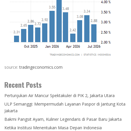
source:
tradingeconomics.com
Recent Posts
Pertunjukan Air Mancur Spektakuler di PIK 2, Jakarta Utara
ULP Semanggi: Mempermudah Layanan Paspor di Jantung Kota
Jakarta
Bakmi Pangsit Ayam, Kuliner Legendaris di Pasar Baru Jakarta
Ketika Institusi Menentukan Masa Depan Indonesia