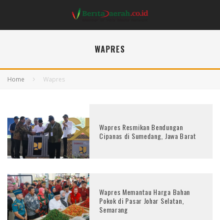
WAPRES
Home
Wapres
Wapres Resmikan Bendungan
Cipanas di Sumedang, Jawa Barat
Wapres Memantau Harga Bahan
Pokok di Pasar Johar Selatan,
Semarang