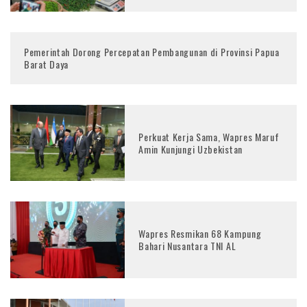
Pemerintah Dorong Percepatan Pembangunan di Provinsi Papua
Barat Daya
Perkuat Kerja Sama, Wapres Maruf
Amin Kunjungi Uzbekistan
Wapres Resmikan 68 Kampung
Bahari Nusantara TNI AL