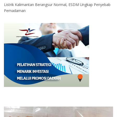
Listrik Kalimantan Berangsur Normal, ESDM Ungkap Penyebab
Pemadaman