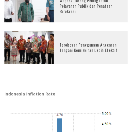
Wapres Dorong Peningkatan
Pelayanan Publik dan Penataan
Birokrasi
Terobosan Penggunaan Anggaran
Tangani Kemiskinan Lebih Efektif
Indonesia Inflation Rate