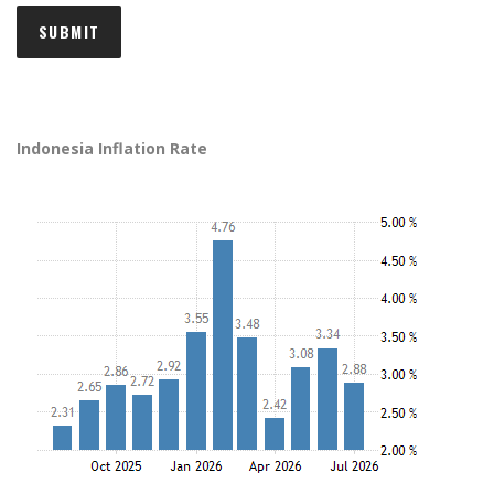
Indonesia Inflation Rate