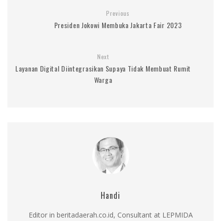
Previous
Presiden Jokowi Membuka Jakarta Fair 2023
Next
Layanan Digital Diintegrasikan Supaya Tidak Membuat Rumit
Warga
Handi
Editor in beritadaerah.co.id, Consultant at LEPMIDA