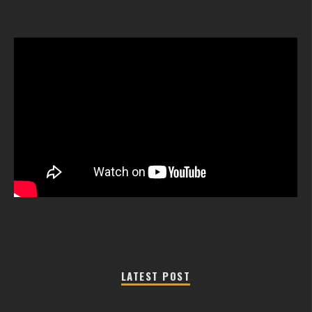
LATEST POST