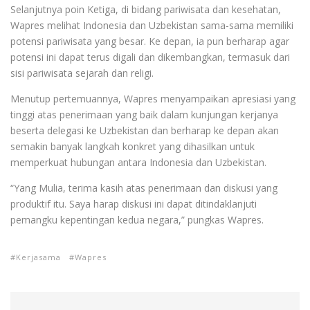
Selanjutnya poin Ketiga, di bidang pariwisata dan kesehatan,
Wapres melihat Indonesia dan Uzbekistan sama-sama memiliki
potensi pariwisata yang besar. Ke depan, ia pun berharap agar
potensi ini dapat terus digali dan dikembangkan, termasuk dari
sisi pariwisata sejarah dan religi.
Menutup pertemuannya, Wapres menyampaikan apresiasi yang
tinggi atas penerimaan yang baik dalam kunjungan kerjanya
beserta delegasi ke Uzbekistan dan berharap ke depan akan
semakin banyak langkah konkret yang dihasilkan untuk
memperkuat hubungan antara Indonesia dan Uzbekistan.
“Yang Mulia, terima kasih atas penerimaan dan diskusi yang
produktif itu. Saya harap diskusi ini dapat ditindaklanjuti
pemangku kepentingan kedua negara,” pungkas Wapres.
Kerjasama
Wapres