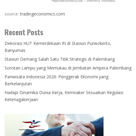
source:
tradingeconomics.com
Recent Posts
Dekorasi HUT Kemerdekaan RI di Stasiun Purwokerto,
Banyumas
Stasiun Demang Salah Satu Titik Strategis di Palembang
Sorotan Lampu yang Memukau di Jembatan Ampera Palembang
Pariwisata Indonesia 2026: Penggerak Ekonomi yang
Berkelanjutan
Hadapi Dinamika Dunia Kerja, Kemnaker Sesuaikan Regulasi
Ketenagakerjaan