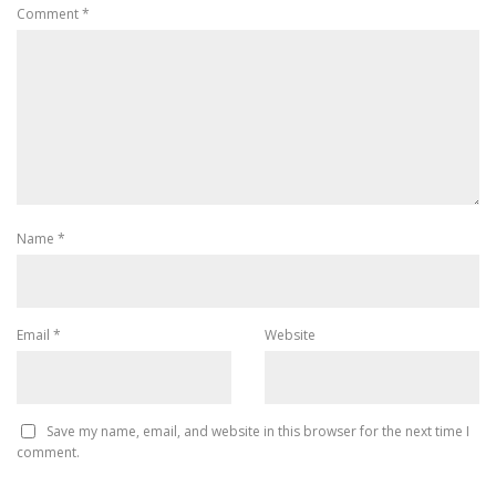
Comment
*
Name
*
Email
*
Website
Save my name, email, and website in this browser for the next time I
comment.