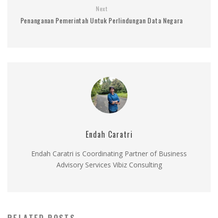
Next
Penanganan Pemerintah Untuk Perlindungan Data Negara
Endah Caratri
Endah Caratri is Coordinating Partner of Business
Advisory Services Vibiz Consulting
RELATED POSTS