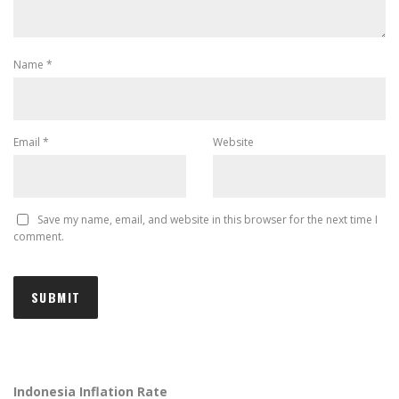
Name
*
Email
*
Website
Save my name, email, and website in this browser for the next time I
comment.
Indonesia Inflation Rate