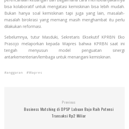
bisa kolaboratif untuk mengatasi kemiskinan bisa lebih mudah.
Bukan hanya soal kemiskinan tapi juga yang lain, masalah-
masalah birokrasi yang memang masih menghambat itu perlu
dilakukan reformasi.
Sebelumnya, tutur Masduki, Sekretaris Eksekutif KPRBN Eko
Prasojo melaporkan kepada Wapres bahwa KPRBN saat ini
tengah menyusun model penguatan sinergi
antarkementerian/lembaga untuk menangani kemiskinan.
anggaran
Wapres
Previous
Business Matching di DPSP Labuan Bajo Raih Potensi
Transaksi Rp2 Miliar