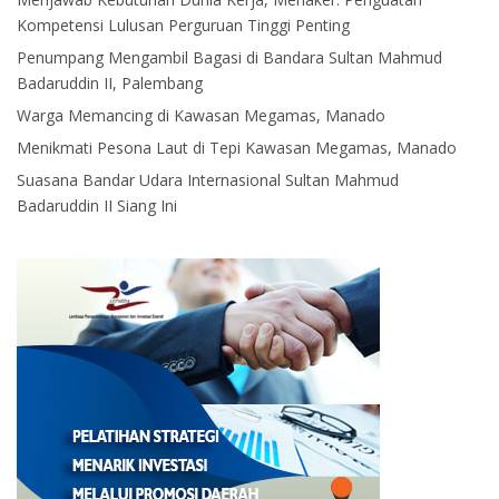
Kompetensi Lulusan Perguruan Tinggi Penting
Penumpang Mengambil Bagasi di Bandara Sultan Mahmud
Badaruddin II, Palembang
Warga Memancing di Kawasan Megamas, Manado
Menikmati Pesona Laut di Tepi Kawasan Megamas, Manado
Suasana Bandar Udara Internasional Sultan Mahmud
Badaruddin II Siang Ini