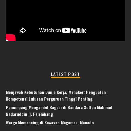
LATEST POST
Menjawab Kebutuhan Dunia Kerja, Menaker: Penguatan
Kompetensi Lulusan Perguruan Tinggi Penting
Penumpang Mengambil Bagasi di Bandara Sultan Mahmud
Badaruddin II, Palembang
Warga Memancing di Kawasan Megamas, Manado