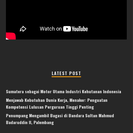
LATEST POST
Sumatera sebagai Motor Utama Industri Kehutanan Indonesia
Menjawab Kebutuhan Dunia Kerja, Menaker: Penguatan
Kompetensi Lulusan Perguruan Tinggi Penting
Penumpang Mengambil Bagasi di Bandara Sultan Mahmud
Badaruddin II, Palembang