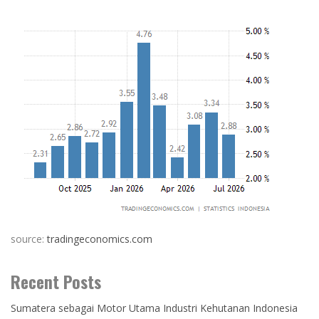
source:
tradingeconomics.com
Recent Posts
Sumatera sebagai Motor Utama Industri Kehutanan Indonesia