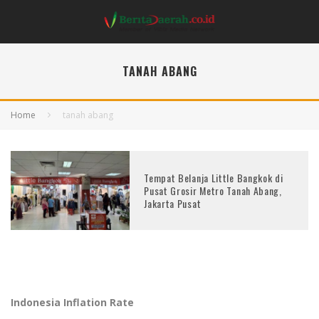
TANAH ABANG
Home
tanah abang
Tempat Belanja Little Bangkok di
Pusat Grosir Metro Tanah Abang,
Jakarta Pusat
Indonesia Inflation Rate