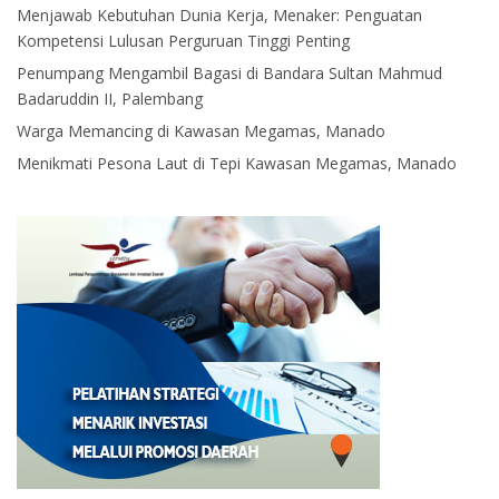
Menjawab Kebutuhan Dunia Kerja, Menaker: Penguatan
Kompetensi Lulusan Perguruan Tinggi Penting
Penumpang Mengambil Bagasi di Bandara Sultan Mahmud
Badaruddin II, Palembang
Warga Memancing di Kawasan Megamas, Manado
Menikmati Pesona Laut di Tepi Kawasan Megamas, Manado