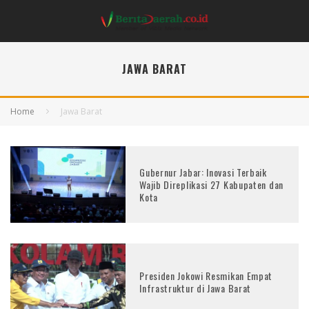
JAWA BARAT
Home
Jawa Barat
Gubernur Jabar: Inovasi Terbaik
Wajib Direplikasi 27 Kabupaten dan
Kota
Presiden Jokowi Resmikan Empat
Infrastruktur di Jawa Barat