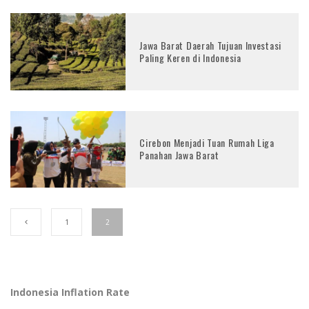
Jawa Barat Daerah Tujuan Investasi
Paling Keren di Indonesia
Cirebon Menjadi Tuan Rumah Liga
Panahan Jawa Barat
1
2
Indonesia Inflation Rate