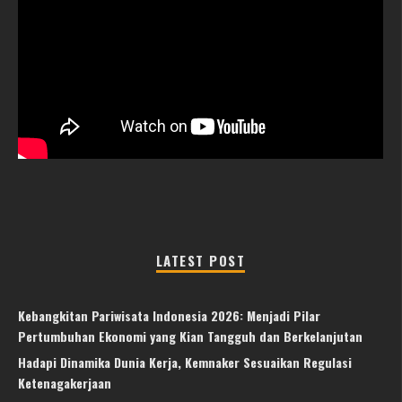
LATEST POST
Kebangkitan Pariwisata Indonesia 2026: Menjadi Pilar
Pertumbuhan Ekonomi yang Kian Tangguh dan Berkelanjutan
Hadapi Dinamika Dunia Kerja, Kemnaker Sesuaikan Regulasi
Ketenagakerjaan