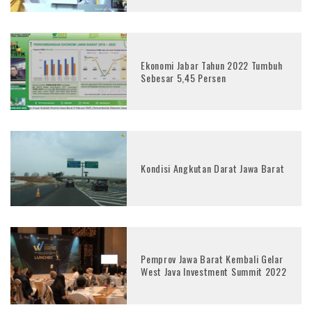
Ekonomi Jabar Tahun 2022 Tumbuh
Sebesar 5,45 Persen
Kondisi Angkutan Darat Jawa Barat
Pemprov Jawa Barat Kembali Gelar
West Java Investment Summit 2022