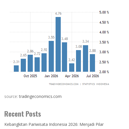
source:
tradingeconomics.com
Recent Posts
Kebangkitan Pariwisata Indonesia 2026: Menjadi Pilar