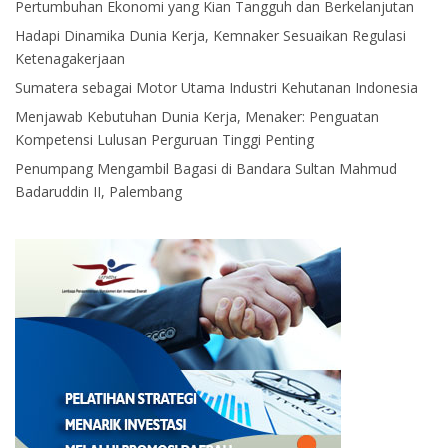
Pertumbuhan Ekonomi yang Kian Tangguh dan Berkelanjutan
Hadapi Dinamika Dunia Kerja, Kemnaker Sesuaikan Regulasi
Ketenagakerjaan
Sumatera sebagai Motor Utama Industri Kehutanan Indonesia
Menjawab Kebutuhan Dunia Kerja, Menaker: Penguatan
Kompetensi Lulusan Perguruan Tinggi Penting
Penumpang Mengambil Bagasi di Bandara Sultan Mahmud
Badaruddin II, Palembang