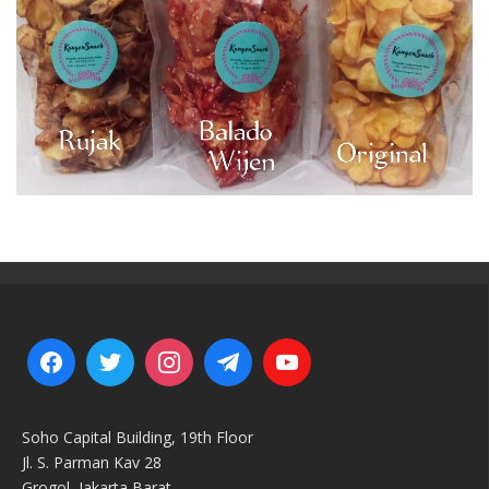
Soho Capital Building, 19th Floor
Jl. S. Parman Kav 28
Grogol, Jakarta Barat