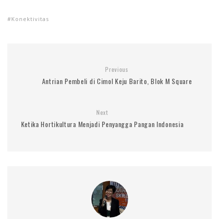
Konektivitas
Previous
Antrian Pembeli di Cimol Keju Barito, Blok M Square
Next
Ketika Hortikultura Menjadi Penyangga Pangan Indonesia