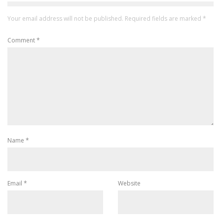
Your email address will not be published.
Required fields are marked
*
Comment
*
Name
*
Email
*
Website