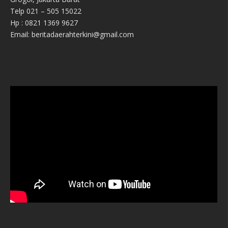
Telp 021 – 505 15022
Hp : 0821 1369 9627
Email: beritadaerahterkini@gmail.com