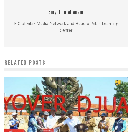
Emy Trimahanani
EIC of Vibiz Media Network and Head of Vibiz Learning
Center
RELATED POSTS