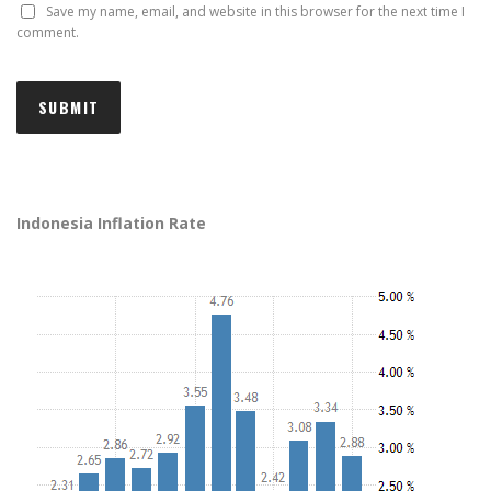
Save my name, email, and website in this browser for the next time I
comment.
Indonesia Inflation Rate