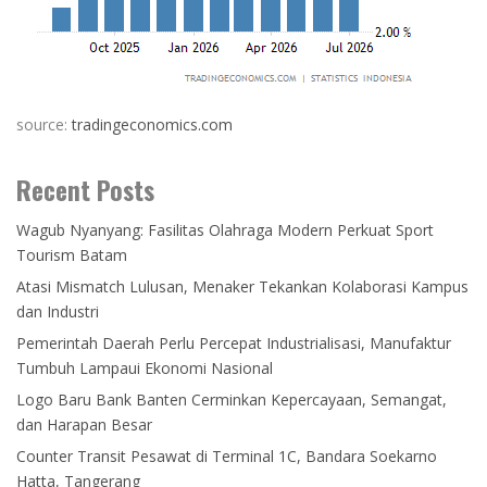
source:
tradingeconomics.com
Recent Posts
Wagub Nyanyang: Fasilitas Olahraga Modern Perkuat Sport
Tourism Batam
Atasi Mismatch Lulusan, Menaker Tekankan Kolaborasi Kampus
dan Industri
Pemerintah Daerah Perlu Percepat Industrialisasi, Manufaktur
Tumbuh Lampaui Ekonomi Nasional
Logo Baru Bank Banten Cerminkan Kepercayaan, Semangat,
dan Harapan Besar
Counter Transit Pesawat di Terminal 1C, Bandara Soekarno
Hatta, Tangerang