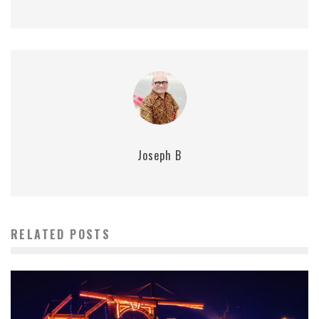
Joseph B
RELATED POSTS