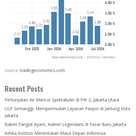
source:
tradingeconomics.com
Recent Posts
Pertunjukan Air Mancur Spektakuler di PIK 2, Jakarta Utara
ULP Semanggi: Mempermudah Layanan Paspor di Jantung Kota
Jakarta
Bakmi Pangsit Ayam, Kuliner Legendaris di Pasar Baru Jakarta
Ketika Institusi Menentukan Masa Depan Indonesia