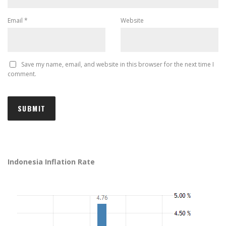
Email
*
Website
Save my name, email, and website in this browser for the next time I
comment.
Indonesia Inflation Rate