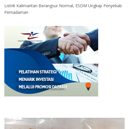
Listrik Kalimantan Berangsur Normal, ESDM Ungkap Penyebab
Pemadaman