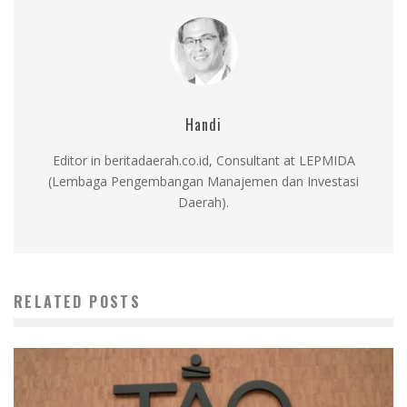
Handi
Editor in beritadaerah.co.id, Consultant at LEPMIDA
(Lembaga Pengembangan Manajemen dan Investasi
Daerah).
RELATED POSTS