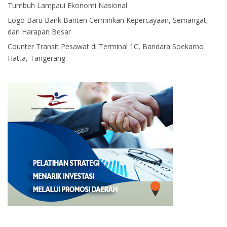
Tumbuh Lampaui Ekonomi Nasional
Logo Baru Bank Banten Cerminkan Kepercayaan, Semangat,
dan Harapan Besar
Counter Transit Pesawat di Terminal 1C, Bandara Soekarno
Hatta, Tangerang