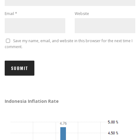
Email
*
Website
Save my name, email, and website in this browser for the next time I
comment.
Indonesia Inflation Rate