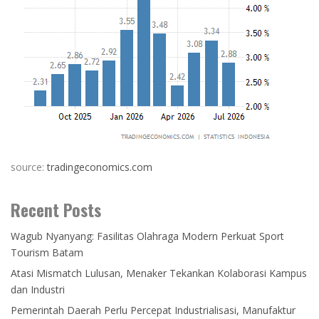
source:
tradingeconomics.com
Recent Posts
Wagub Nyanyang: Fasilitas Olahraga Modern Perkuat Sport
Tourism Batam
Atasi Mismatch Lulusan, Menaker Tekankan Kolaborasi Kampus
dan Industri
Pemerintah Daerah Perlu Percepat Industrialisasi, Manufaktur