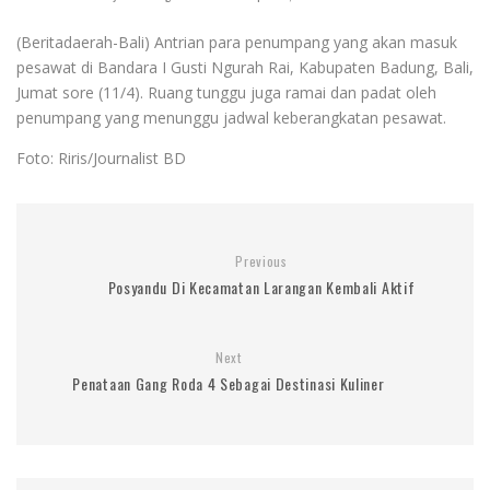
(Beritadaerah-Bali) Antrian para penumpang yang akan masuk
pesawat di Bandara I Gusti Ngurah Rai, Kabupaten Badung, Bali,
Jumat sore (11/4). Ruang tunggu juga ramai dan padat oleh
penumpang yang menunggu jadwal keberangkatan pesawat.
Foto: Riris/Journalist BD
Previous
Posyandu Di Kecamatan Larangan Kembali Aktif
Next
Penataan Gang Roda 4 Sebagai Destinasi Kuliner