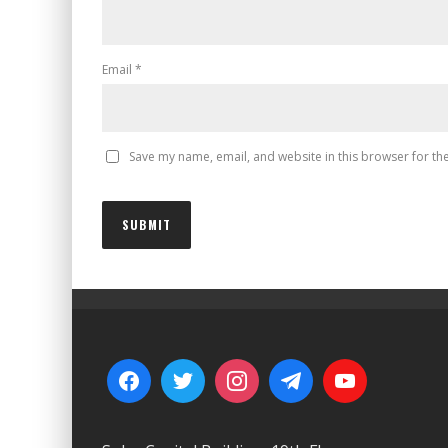
Email
*
Save my name, email, and website in this browser for th