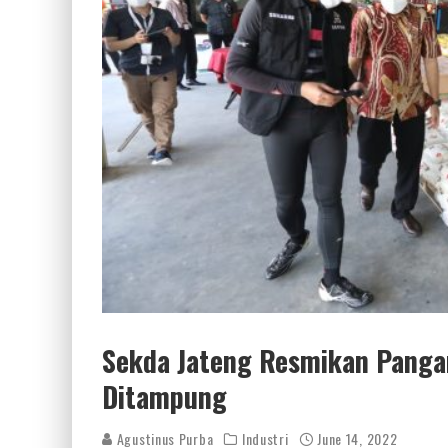
Sekda Jateng Resmikan Panga
Ditampung
Agustinus Purba
Industri
June 14, 2022