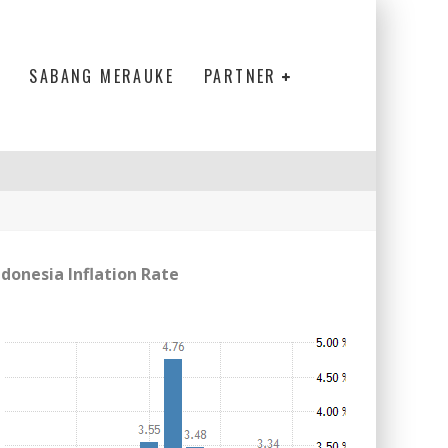
SABANG MERAUKE
PARTNER
ndonesia Inflation Rate