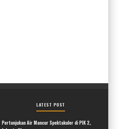
LATEST POST
Pertunjukan Air Mancur Spektakuler di PIK 2,