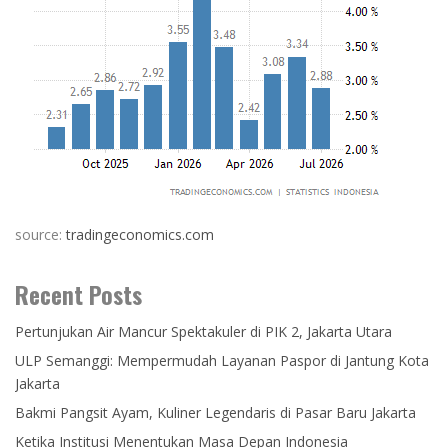
source:
tradingeconomics.com
Recent Posts
Pertunjukan Air Mancur Spektakuler di PIK 2, Jakarta Utara
ULP Semanggi: Mempermudah Layanan Paspor di Jantung Kota
Jakarta
Bakmi Pangsit Ayam, Kuliner Legendaris di Pasar Baru Jakarta
Ketika Institusi Menentukan Masa Depan Indonesia