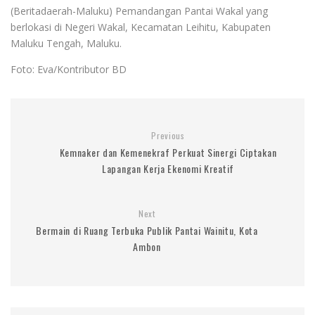
(Beritadaerah-Maluku) Pemandangan Pantai Wakal yang
berlokasi di Negeri Wakal, Kecamatan Leihitu, Kabupaten
Maluku Tengah, Maluku.
Foto: Eva/Kontributor BD
Previous
Kemnaker dan Kemenekraf Perkuat Sinergi Ciptakan
Lapangan Kerja Ekenomi Kreatif
Next
Bermain di Ruang Terbuka Publik Pantai Wainitu, Kota
Ambon