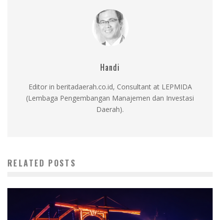
Handi
Editor in beritadaerah.co.id, Consultant at LEPMIDA
(Lembaga Pengembangan Manajemen dan Investasi
Daerah).
RELATED POSTS