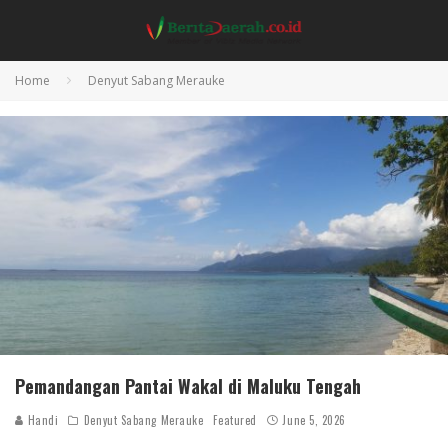
Home
Denyut Sabang Merauke
Pemandangan Pantai Wakal di Maluku Tengah
Handi
Denyut Sabang Merauke
Featured
June 5, 2026