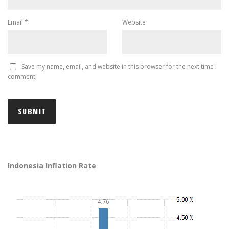
Email
*
Website
Save my name, email, and website in this browser for the next time I
comment.
Indonesia Inflation Rate