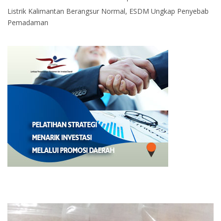
Listrik Kalimantan Berangsur Normal, ESDM Ungkap Penyebab
Pemadaman