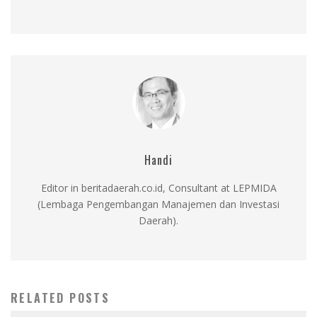
Handi
Editor in beritadaerah.co.id, Consultant at LEPMIDA
(Lembaga Pengembangan Manajemen dan Investasi
Daerah).
RELATED POSTS