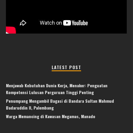
LATEST POST
Menjawab Kebutuhan Dunia Kerja, Menaker: Penguatan
Kompetensi Lulusan Perguruan Tinggi Penting
Penumpang Mengambil Bagasi di Bandara Sultan Mahmud
Badaruddin II, Palembang
Warga Memancing di Kawasan Megamas, Manado