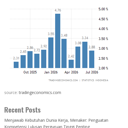
source:
tradingeconomics.com
Recent Posts
Menjawab Kebutuhan Dunia Kerja, Menaker: Penguatan
Kompetensi Lulusan Perguruan Tinggi Penting