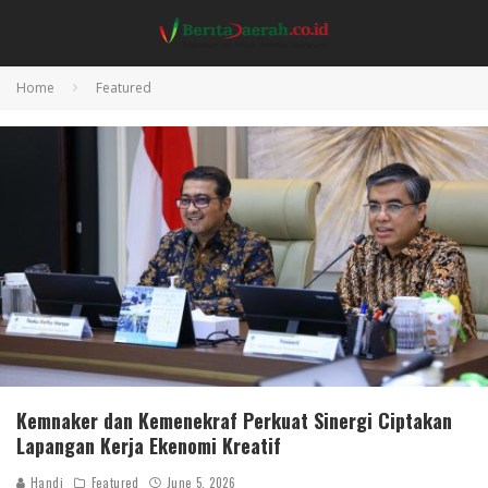
Home
Featured
Kemnaker dan Kemenekraf Perkuat Sinergi Ciptakan
Lapangan Kerja Ekenomi Kreatif
Handi
Featured
June 5, 2026