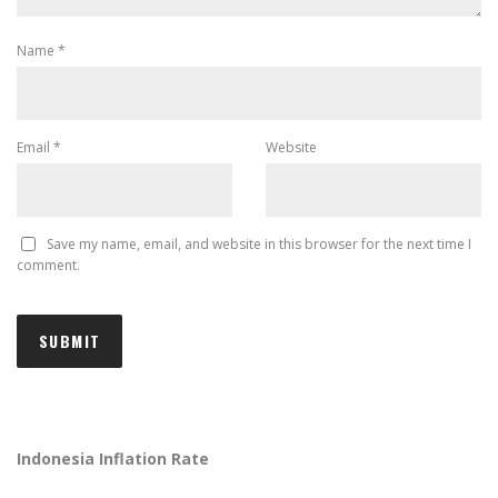
Name
*
Email
*
Website
Save my name, email, and website in this browser for the next time I
comment.
Indonesia Inflation Rate