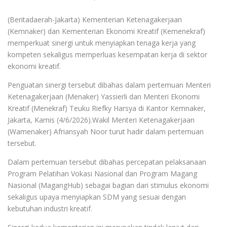
(Beritadaerah-Jakarta) Kementerian Ketenagakerjaan
(Kemnaker) dan Kementerian Ekonomi Kreatif (Kemenekraf)
memperkuat sinergi untuk menyiapkan tenaga kerja yang
kompeten sekaligus memperluas kesempatan kerja di sektor
ekonomi kreatif.
Penguatan sinergi tersebut dibahas dalam pertemuan Menteri
Ketenagakerjaan (Menaker) Yassierli dan Menteri Ekonomi
Kreatif (Menekraf) Teuku Riefky Harsya di Kantor Kemnaker,
Jakarta, Kamis (4/6/2026).Wakil Menteri Ketenagakerjaan
(Wamenaker) Afriansyah Noor turut hadir dalam pertemuan
tersebut.
Dalam pertemuan tersebut dibahas percepatan pelaksanaan
Program Pelatihan Vokasi Nasional dan Program Magang
Nasional (MagangHub) sebagai bagian dari stimulus ekonomi
sekaligus upaya menyiapkan SDM yang sesuai dengan
kebutuhan industri kreatif.