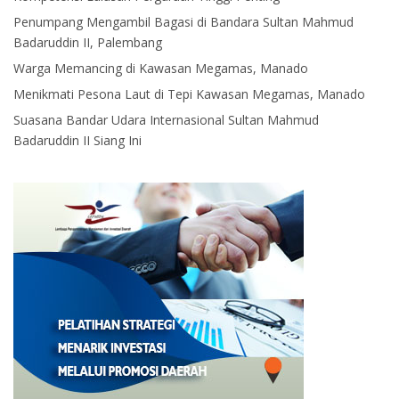
Penumpang Mengambil Bagasi di Bandara Sultan Mahmud
Badaruddin II, Palembang
Warga Memancing di Kawasan Megamas, Manado
Menikmati Pesona Laut di Tepi Kawasan Megamas, Manado
Suasana Bandar Udara Internasional Sultan Mahmud
Badaruddin II Siang Ini