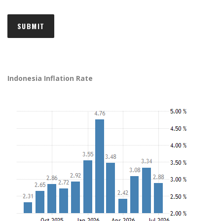
Indonesia Inflation Rate