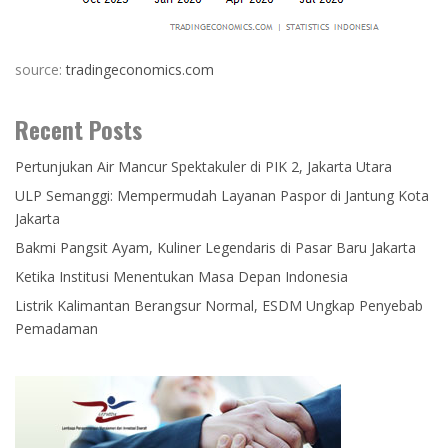
source:
tradingeconomics.com
Recent Posts
Pertunjukan Air Mancur Spektakuler di PIK 2, Jakarta Utara
ULP Semanggi: Mempermudah Layanan Paspor di Jantung Kota
Jakarta
Bakmi Pangsit Ayam, Kuliner Legendaris di Pasar Baru Jakarta
Ketika Institusi Menentukan Masa Depan Indonesia
Listrik Kalimantan Berangsur Normal, ESDM Ungkap Penyebab
Pemadaman