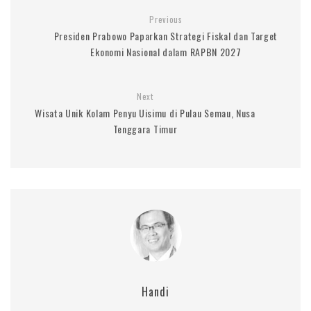
Previous
Presiden Prabowo Paparkan Strategi Fiskal dan Target
Ekonomi Nasional dalam RAPBN 2027
Next
Wisata Unik Kolam Penyu Uisimu di Pulau Semau, Nusa
Tenggara Timur
Handi