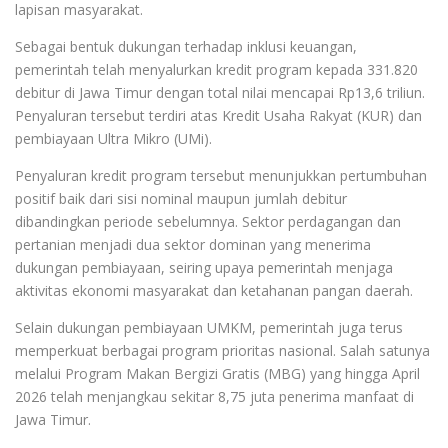
lapisan masyarakat.
Sebagai bentuk dukungan terhadap inklusi keuangan,
pemerintah telah menyalurkan kredit program kepada 331.820
debitur di Jawa Timur dengan total nilai mencapai Rp13,6 triliun.
Penyaluran tersebut terdiri atas Kredit Usaha Rakyat (KUR) dan
pembiayaan Ultra Mikro (UMi).
Penyaluran kredit program tersebut menunjukkan pertumbuhan
positif baik dari sisi nominal maupun jumlah debitur
dibandingkan periode sebelumnya. Sektor perdagangan dan
pertanian menjadi dua sektor dominan yang menerima
dukungan pembiayaan, seiring upaya pemerintah menjaga
aktivitas ekonomi masyarakat dan ketahanan pangan daerah.
Selain dukungan pembiayaan UMKM, pemerintah juga terus
memperkuat berbagai program prioritas nasional. Salah satunya
melalui Program Makan Bergizi Gratis (MBG) yang hingga April
2026 telah menjangkau sekitar 8,75 juta penerima manfaat di
Jawa Timur.