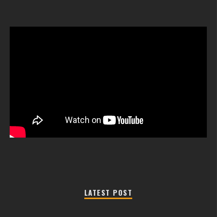
LATEST POST