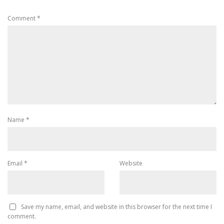
Comment
*
Name
*
Email
*
Website
Save my name, email, and website in this browser for the next time I
comment.