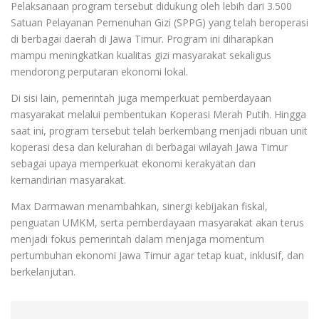
Pelaksanaan program tersebut didukung oleh lebih dari 3.500
Satuan Pelayanan Pemenuhan Gizi (SPPG) yang telah beroperasi
di berbagai daerah di Jawa Timur. Program ini diharapkan
mampu meningkatkan kualitas gizi masyarakat sekaligus
mendorong perputaran ekonomi lokal.
Di sisi lain, pemerintah juga memperkuat pemberdayaan
masyarakat melalui pembentukan Koperasi Merah Putih. Hingga
saat ini, program tersebut telah berkembang menjadi ribuan unit
koperasi desa dan kelurahan di berbagai wilayah Jawa Timur
sebagai upaya memperkuat ekonomi kerakyatan dan
kemandirian masyarakat.
Max Darmawan menambahkan, sinergi kebijakan fiskal,
penguatan UMKM, serta pemberdayaan masyarakat akan terus
menjadi fokus pemerintah dalam menjaga momentum
pertumbuhan ekonomi Jawa Timur agar tetap kuat, inklusif, dan
berkelanjutan.