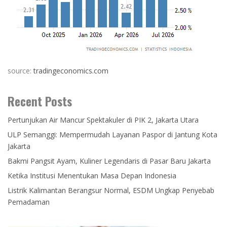
source:
tradingeconomics.com
Recent Posts
Pertunjukan Air Mancur Spektakuler di PIK 2, Jakarta Utara
ULP Semanggi: Mempermudah Layanan Paspor di Jantung Kota
Jakarta
Bakmi Pangsit Ayam, Kuliner Legendaris di Pasar Baru Jakarta
Ketika Institusi Menentukan Masa Depan Indonesia
Listrik Kalimantan Berangsur Normal, ESDM Ungkap Penyebab
Pemadaman