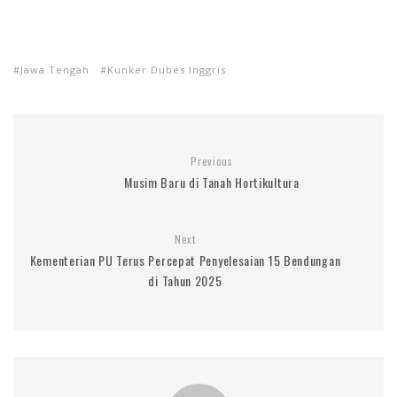
Jawa Tengah
Kunker Dubes Inggris
Previous
Musim Baru di Tanah Hortikultura
Next
Kementerian PU Terus Percepat Penyelesaian 15 Bendungan
di Tahun 2025