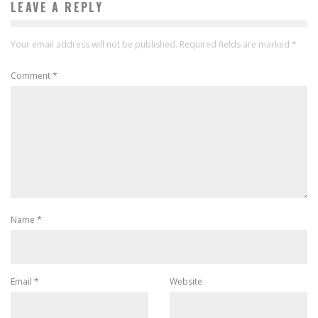
LEAVE A REPLY
Your email address will not be published.
Required fields are marked
*
Comment
*
Name
*
Email
*
Website