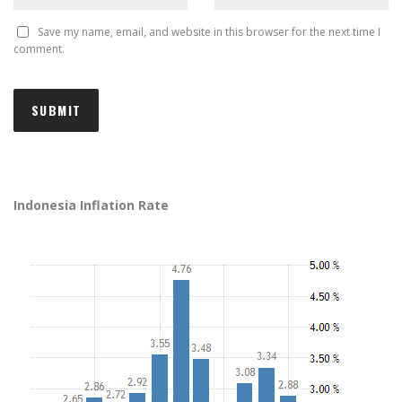
Save my name, email, and website in this browser for the next time I
comment.
Indonesia Inflation Rate