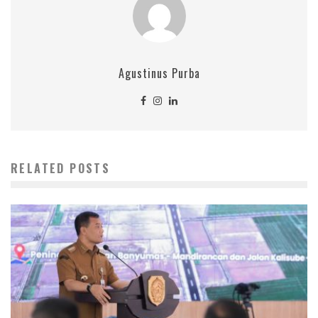
Agustinus Purba
RELATED POSTS