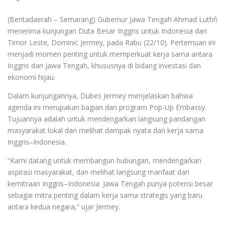
(Beritadaerah – Semarang) Gubernur Jawa Tengah Ahmad Luthfi
menerima kunjungan Duta Besar Inggris untuk Indonesia dan
Timor Leste, Dominic Jermey, pada Rabu (22/10). Pertemuan ini
menjadi momen penting untuk memperkuat kerja sama antara
Inggris dan Jawa Tengah, khususnya di bidang investasi dan
ekonomi hijau.
Dalam kunjungannya, Dubes Jermey menjelaskan bahwa
agenda ini merupakan bagian dari program Pop-Up Embassy.
Tujuannya adalah untuk mendengarkan langsung pandangan
masyarakat lokal dan melihat dampak nyata dari kerja sama
Inggris–Indonesia.
“Kami datang untuk membangun hubungan, mendengarkan
aspirasi masyarakat, dan melihat langsung manfaat dari
kemitraan Inggris–Indonesia. Jawa Tengah punya potensi besar
sebagai mitra penting dalam kerja sama strategis yang baru
antara kedua negara,” ujar Jermey.