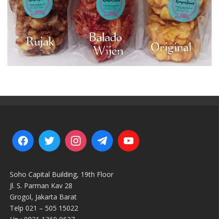
Soho Capital Building, 19th Floor
Jl. S. Parman Kav 28
Grogol, Jakarta Barat
Telp 021 – 505 15022