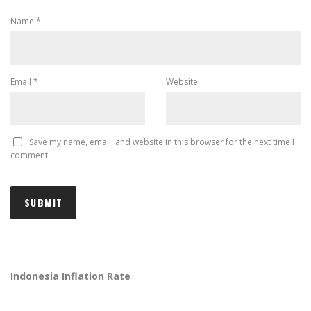
Name
*
Email
*
Website
Save my name, email, and website in this browser for the next time I
comment.
Indonesia Inflation Rate