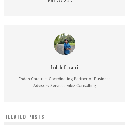
Endah Caratri
Endah Caratri is Coordinating Partner of Business
Advisory Services Vibiz Consulting
RELATED POSTS