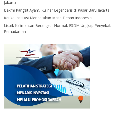
Jakarta
Bakmi Pangsit Ayam, Kuliner Legendaris di Pasar Baru Jakarta
Ketika Institusi Menentukan Masa Depan Indonesia
Listrik Kalimantan Berangsur Normal, ESDM Ungkap Penyebab
Pemadaman