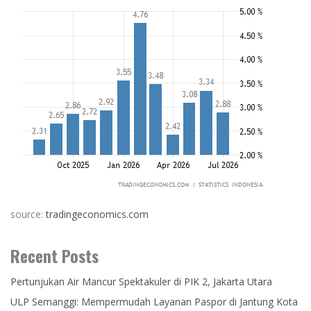
source:
tradingeconomics.com
Recent Posts
Pertunjukan Air Mancur Spektakuler di PIK 2, Jakarta Utara
ULP Semanggi: Mempermudah Layanan Paspor di Jantung Kota