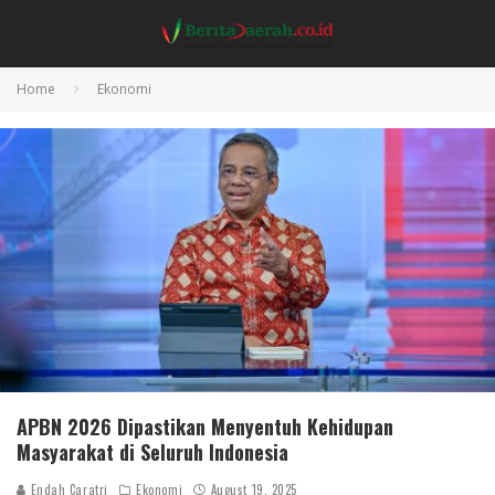
Home
Ekonomi
APBN 2026 Dipastikan Menyentuh Kehidupan
Masyarakat di Seluruh Indonesia
Endah Caratri
Ekonomi
August 19, 2025