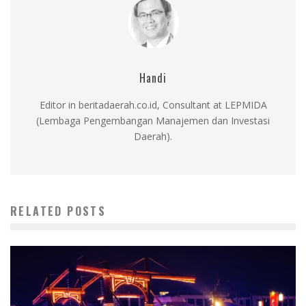
Handi
Editor in beritadaerah.co.id, Consultant at LEPMIDA
(Lembaga Pengembangan Manajemen dan Investasi
Daerah).
RELATED POSTS