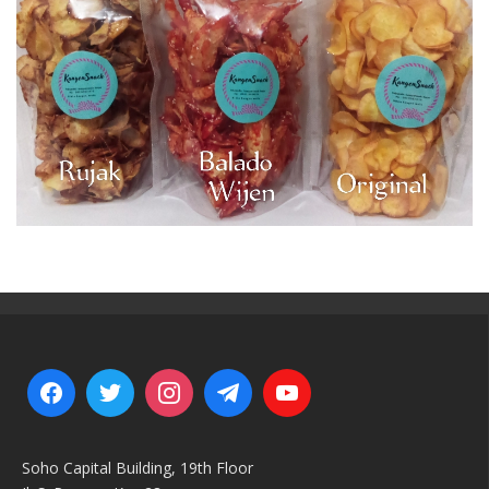
Soho Capital Building, 19th Floor