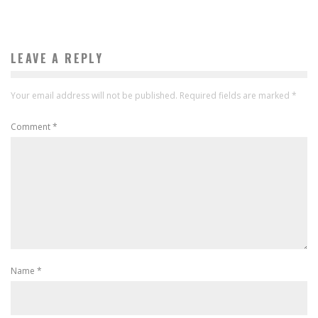
LEAVE A REPLY
Your email address will not be published.
Required fields are marked
*
Comment
*
Name
*