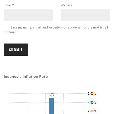
Email
*
Website
Save my name, email, and website in this browser for the next time I
comment.
Indonesia Inflation Rate