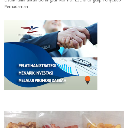
Pemadaman