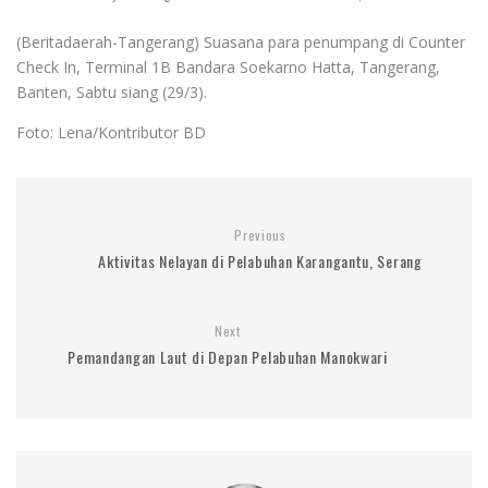
(Beritadaerah-Tangerang) Suasana para penumpang di Counter
Check In, Terminal 1B Bandara Soekarno Hatta, Tangerang,
Banten, Sabtu siang (29/3).
Foto: Lena/Kontributor BD
Previous
Aktivitas Nelayan di Pelabuhan Karangantu, Serang
Next
Pemandangan Laut di Depan Pelabuhan Manokwari