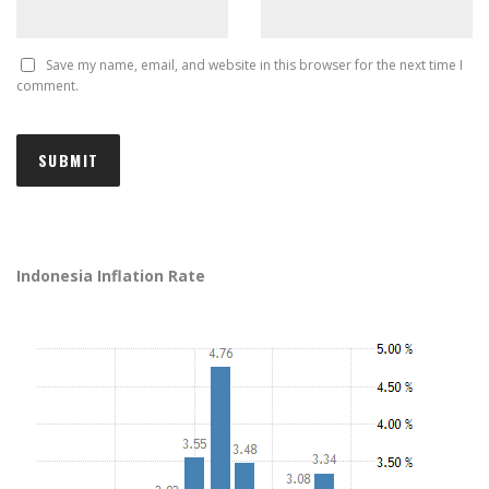
Save my name, email, and website in this browser for the next time I
comment.
Indonesia Inflation Rate