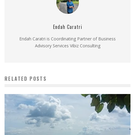
Endah Caratri
Endah Caratri is Coordinating Partner of Business
Advisory Services Vibiz Consulting
RELATED POSTS