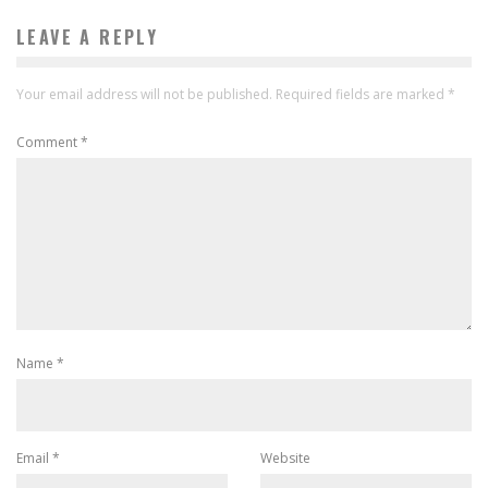
LEAVE A REPLY
Your email address will not be published.
Required fields are marked
*
Comment
*
Name
*
Email
*
Website