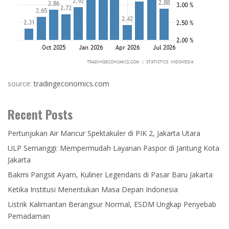
source:
tradingeconomics.com
Recent Posts
Pertunjukan Air Mancur Spektakuler di PIK 2, Jakarta Utara
ULP Semanggi: Mempermudah Layanan Paspor di Jantung Kota
Jakarta
Bakmi Pangsit Ayam, Kuliner Legendaris di Pasar Baru Jakarta
Ketika Institusi Menentukan Masa Depan Indonesia
Listrik Kalimantan Berangsur Normal, ESDM Ungkap Penyebab
Pemadaman