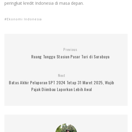
peringkat kredit Indonesia di masa depan.
Ekonomi Indonesia
Previous
Ruang Tunggu Stasiun Pasar Turi di Surabaya
Next
Batas Akhir Pelaporan SPT 2024 Tetap 31 Maret 2025, Wajib
Pajak Diimbau Laporkan Lebih Awal