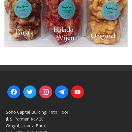
Soho Capital Building, 19th Floor
Jl. S. Parman Kav 28
Grogol, Jakarta Barat